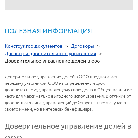
ПОЛЕЗНАЯ ИНФОРМАЦИЯ
Конструктор документов
>
Договоры
>
Договоры доверительного управления
>
Доверительное управление долей в ооо
Доверительное управление долей в ООО предполагает
передачу участником ООО на определенный срок
доверительному управляющему свою долю в Обществе или ее
часть для максимально выгодного использования. В отличие от
доверенного лица, управляющий действует в таком случае от
своего имени, но в интересах бенефициара.
Доверительное управление долей в