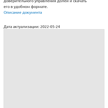
доверительного управления долей и скачать
его в удобном формате.
Описание документа
Дата актуализации: 2022-05-24
Доверительное управление долей в ооо