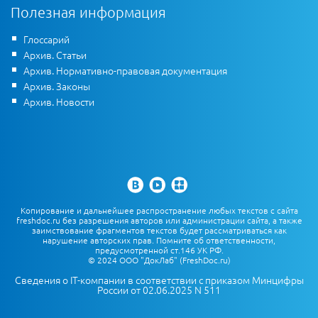
Полезная информация
Глоссарий
Архив. Статьи
Архив. Нормативно-правовая документация
Архив. Законы
Архив. Новости
Копирование и дальнейшее распространение любых текстов с сайта
freshdoc.ru без разрешения авторов или администрации сайта, а также
заимствование фрагментов текстов будет рассматриваться как
нарушение авторских прав. Помните об ответственности,
предусмотренной ст.146 УК РФ.
© 2024 ООО "ДокЛаб" (FreshDoc.ru)
Сведения о IT-компании в соответствии с приказом Минцифры
России от 02.06.2025 N 511