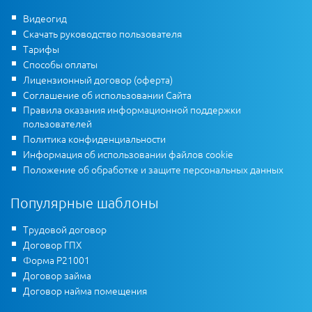
Видеогид
Скачать руководство пользователя
Тарифы
Способы оплаты
Лицензионный договор (оферта)
Соглашение об использовании Сайта
Правила оказания информационной поддержки
пользователей
Политика конфиденциальности
Информация об использовании файлов cookie
Положение об обработке и защите персональных данных
Популярные шаблоны
Трудовой договор
Договор ГПХ
Форма Р21001
Договор займа
Договор найма помещения