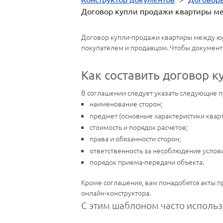
Договор купли продажи квартиры м
Договор купли-продажи квартиры между юр
покупателем и продавцом. Чтобы документ
Как составить договор 
В соглашении следует указать следующие п
наименование сторон;
предмет (основные характеристики кварт
стоимость и порядок расчетов;
права и обязанности сторон;
ответственность за несоблюдение услов
порядок приема-передачи объекта.
Кроме соглашения, вам понадобятся акты п
онлайн-конструктора.
С этим шаблоном часто использ