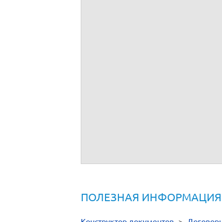
ПОЛЕЗНАЯ ИНФОРМАЦИЯ
Конструктор документов
>
Договор