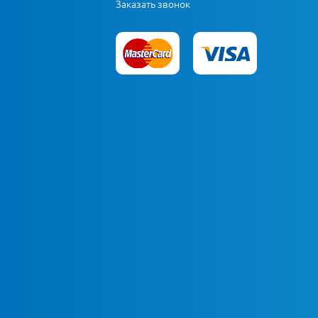
Заказать звонок