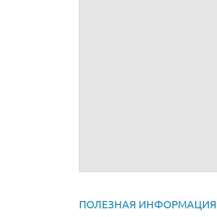
Расторжение договора купли продажи т
ПОЛЕЗНАЯ ИНФОРМАЦИЯ