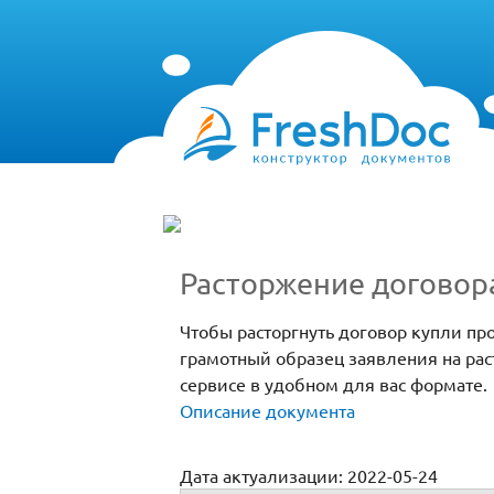
Расторжение договор
Чтобы расторгнуть договор купли пр
грамотный образец заявления на ра
сервисе в удобном для вас формате.
Описание документа
Дата актуализации: 2022-05-24