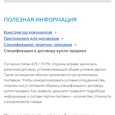
ПОЛЕЗНАЯ ИНФОРМАЦИЯ
Конструктор документов
>
Приложения для договоров
>
Спецификации, перечни, описания
>
Спецификация к договору купли продажи
Согласно статье 429.1 ГК РФ, стороны вправе заключать
рамочный договор, устанавливающий общие условия сделки.
Такое соглашение обычно применяется при длительных
поставках. Чтобы конкретизировать условия сотрудничества,
стороны могут составить образец спецификации к договору
купли-продажи. Как правило, документ содержит подробную
информацию о составе партии поставки – количестве, стоимости
и ассортименте товара.