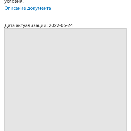
условия.
Описание документа
Дата актуализации: 2022-05-24
Спецификация к договору купли продажи