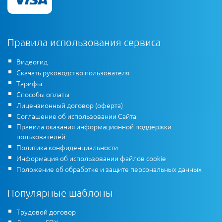
Правила использования сервиса
Видеогид
Скачать руководство пользователя
Тарифы
Способы оплаты
Лицензионный договор (оферта)
Соглашение об использовании Сайта
Правила оказания информационной поддержки
пользователей
Политика конфиденциальности
Информация об использовании файлов cookie
Положение об обработке и защите персональных данных
Популярные шаблоны
Трудовой договор