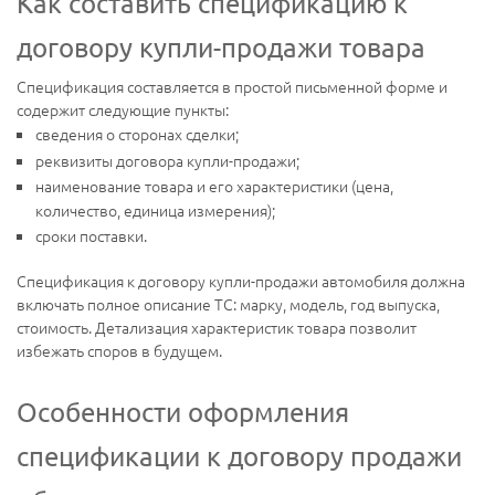
Как составить спецификацию к
договору купли-продажи товара
Спецификация составляется в простой письменной форме и
содержит следующие пункты:
сведения о сторонах сделки;
реквизиты договора купли-продажи;
наименование товара и его характеристики (цена,
количество, единица измерения);
сроки поставки.
Спецификация к договору купли-продажи автомобиля должна
включать полное описание ТС: марку, модель, год выпуска,
стоимость. Детализация характеристик товара позволит
избежать споров в будущем.
Особенности оформления
спецификации к договору продажи