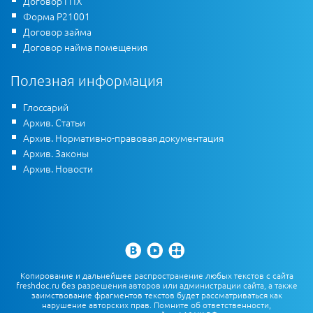
Договор ГПХ
Форма Р21001
Договор займа
Договор найма помещения
Полезная информация
Глоссарий
Архив. Статьи
Архив. Нормативно-правовая документация
Архив. Законы
Архив. Новости
Копирование и дальнейшее распространение любых текстов с сайта
freshdoc.ru без разрешения авторов или администрации сайта, а также
заимствование фрагментов текстов будет рассматриваться как
нарушение авторских прав. Помните об ответственности,