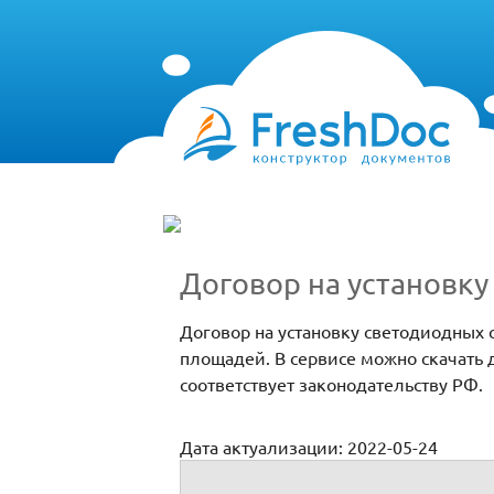
Договор на установк
Договор на установку светодиодных 
площадей. В сервисе можно скачать 
соответствует законодательству РФ.
Дата актуализации: 2022-05-24
Договор на установку светодиодных све