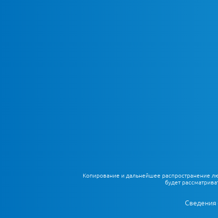
Копирование и дальнейшее распространение любы
будет рассматрива
Сведения 