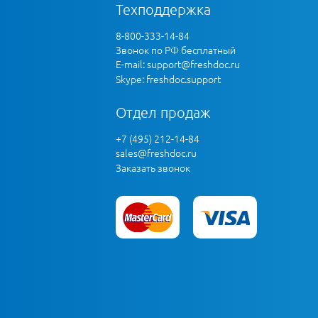
Техподдержка
8-800-333-14-84
Звонок по РФ бесплатный
E-mail:
support@freshdoc.ru
Skype: freshdoc.support
Отдел продаж
+7 (495) 212-14-84
sales@freshdoc.ru
Заказать звонок