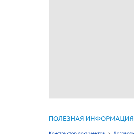
ПОЛЕЗНАЯ ИНФОРМАЦИЯ
Конструктор документов
>
Договор