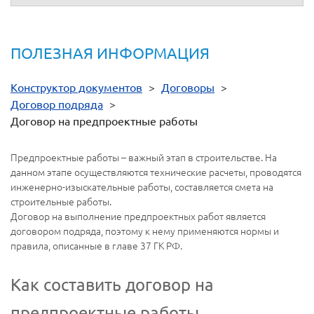
ПОЛЕЗНАЯ ИНФОРМАЦИЯ
Конструктор документов
>
Договоры
>
Договор подряда
>
Договор на предпроектные работы
Предпроектные работы – важный этап в строительстве. На
данном этапе осуществляются технические расчеты, проводятся
инженерно-изыскательные работы, составляется смета на
строительные работы.
Договор на выполнение предпроектных работ является
договором подряда, поэтому к нему применяются нормы и
правила, описанные в главе 37 ГК РФ.
Как составить договор на
предпроектные работы