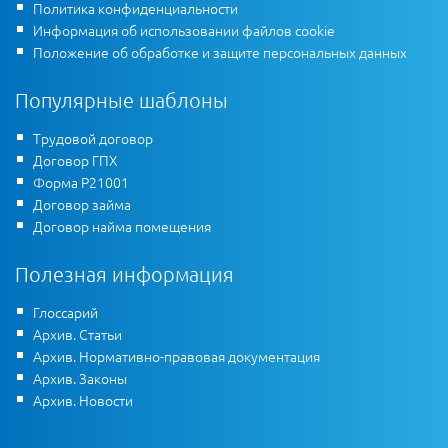
Политика конфиденциальности
Информация об использовании файлов cookie
Положение об обработке и защите персональных данных
Популярные шаблоны
Трудовой договор
Договор ГПХ
Форма Р21001
Договор займа
Договор найма помещения
Полезная информация
Глоссарий
Архив. Статьи
Архив. Нормативно-правовая документация
Архив. Законы
Архив. Новости