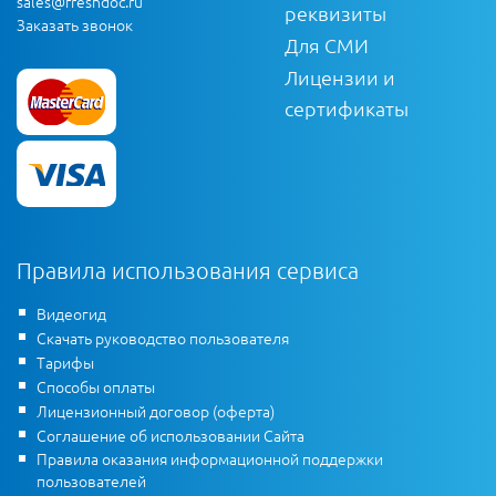
sales@freshdoc.ru
реквизиты
Заказать звонок
Для СМИ
Лицензии и
сертификаты
Правила использования сервиса
Видеогид
Скачать руководство пользователя
Тарифы
Способы оплаты
Лицензионный договор (оферта)
Соглашение об использовании Сайта
Правила оказания информационной поддержки
пользователей