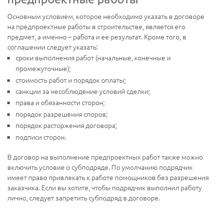
Основным условием, которое необходимо указать в договоре
на предпроектные работы в строительстве, является его
предмет, а именно – работа и ее результат. Кроме того, в
соглашении следует указать:
сроки выполнения работ (начальные, конечные и
промежуточные);
стоимость работ и порядок оплаты;
санкции за несоблюдение условий сделки;
права и обязанности сторон;
порядок разрешения споров;
порядок расторжения договора;
подписи сторон.
В договор на выполнение предпроектных работ также можно
включить условие о субподряде. По умолчанию подрядчик
имеет право привлекать к работе помощников без разрешения
заказчика. Если вы хотите, чтобы подрядчик выполнил работу
лично, следует запретить субподряд в договоре.