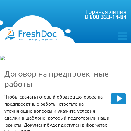
Горячая линия
8 800 333-14-84
toggle
menu
Договор на предпроектные
работы
Чтобы скачать готовый образец договора на
предпроектные работы, ответьте на
уточняющие вопросы и укажите условия
сделки в шаблоне, который подготовили наши
юристы. Документ будет доступен в форматах