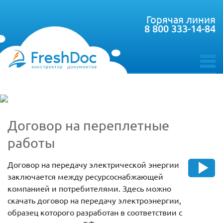
Горячая линия
8 800 333-14-84
toggle
menu
Договор на переплетные
работы
Договор на передачу электрической энергии
заключается между ресурсоснабжающей
компанией и потребителями. Здесь можно
скачать договор на передачу электроэнергии,
образец которого разработан в соответствии с