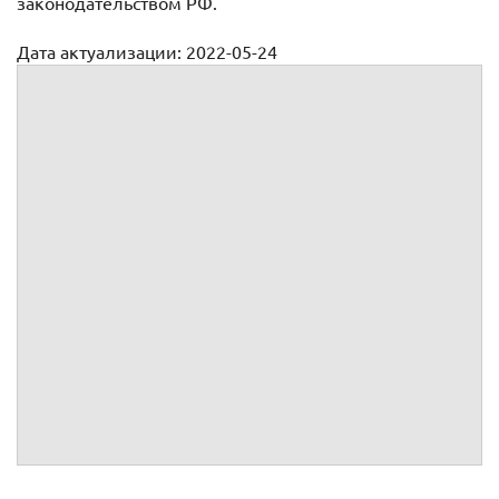
законодательством РФ.
Дата актуализации: 2022-05-24
Договор на переплетные работы