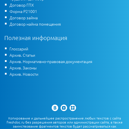
Договор ГПХ
Форма Р21001
Договор займа
Договор найма помещения
Полезная информация
Глоссарий
Архив. Статьи
Архив. Нормативно-правовая документация
Архив. Законы
Архив. Новости
Копирование и дальнейшее распространение любых текстов с сайта
freshdoc.ru без разрешения авторов или администрации сайта, а также
заимствование фрагментов текстов будет рассматриваться как