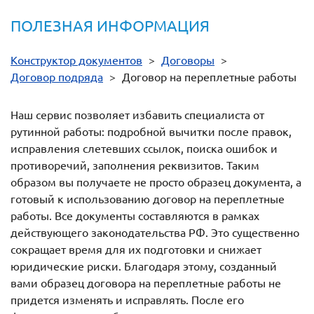
ПОЛЕЗНАЯ ИНФОРМАЦИЯ
Конструктор документов
>
Договоры
>
Договор подряда
>
Договор на переплетные работы
Наш сервис позволяет избавить специалиста от
рутинной работы: подробной вычитки после правок,
исправления слетевших ссылок, поиска ошибок и
противоречий, заполнения реквизитов. Таким
образом вы получаете не просто образец документа, а
готовый к использованию договор на переплетные
работы. Все документы составляются в рамках
действующего законодательства РФ. Это существенно
сокращает время для их подготовки и снижает
юридические риски. Благодаря этому, созданный
вами образец договора на переплетные работы не
придется изменять и исправлять. После его