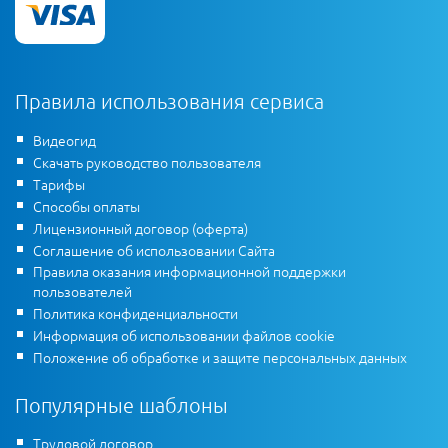
Правила использования сервиса
Видеогид
Скачать руководство пользователя
Тарифы
Способы оплаты
Лицензионный договор (оферта)
Соглашение об использовании Сайта
Правила оказания информационной поддержки
пользователей
Политика конфиденциальности
Информация об использовании файлов cookie
Положение об обработке и защите персональных данных
Популярные шаблоны
Трудовой договор