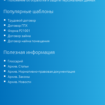
Популярные шаблоны
Трудовой договор
Договор ГПХ
Форма Р21001
Договор займа
Договор найма помещения
Полезная информация
Глоссарий
Архив. Статьи
Архив. Нормативно-правовая документация
Архив. Законы
Архив. Новости