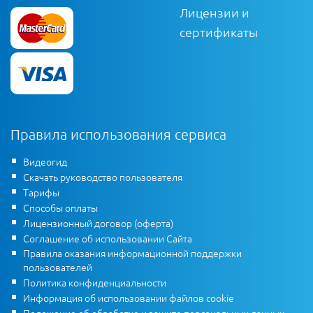
Лицензии и
сертификаты
Правила использования сервиса
Видеогид
Скачать руководство пользователя
Тарифы
Способы оплаты
Лицензионный договор (оферта)
Соглашение об использовании Сайта
Правила оказания информационной поддержки
пользователей
Политика конфиденциальности
Информация об использовании файлов cookie
Положение об обработке и защите персональных данных