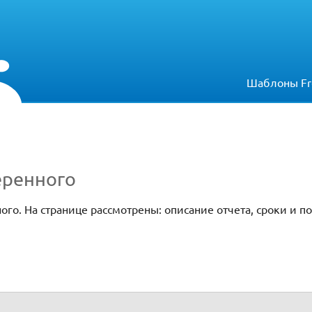
Шаблоны Fr
еренного
ого. На странице рассмотрены: описание отчета, сроки и п