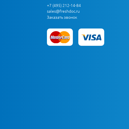
+7 (495) 212-14-84
sales@freshdoc.ru
Заказать звонок