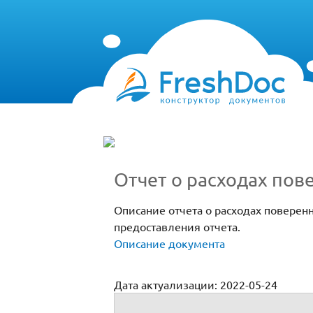
Отчет о расходах пов
Описание отчета о расходах поверенн
предоставления отчета.
Описание документа
Дата актуализации: 2022-05-24
О расходах поверенного