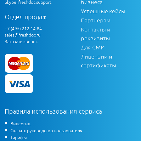
бизнеса
Skype: freshdoc.support
Успешные кейсы
Отдел продаж
Партнерам
+7 (495) 212-14-84
Контакты и
sales@freshdoc.ru
реквизиты
Заказать звонок
Для СМИ
Лицензии и
сертификаты
Правила использования сервиса
Видеогид
Скачать руководство пользователя
Тарифы