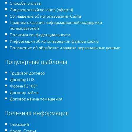
Способы оплаты
Лицензионный договор (оферта)
Соглашение об использовании Сайта
Правила оказания информационной поддержки
пользователей
Политика конфиденциальности
Информация об использовании файлов cookie
Положение об обработке и защите персональных данных
Популярные шаблоны
Трудовой договор
Договор ГПХ
Форма Р21001
Договор займа
Договор найма помещения
Полезная информация
Глоссарий
Архив. Статьи