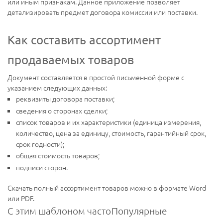
или иным признакам. Данное приложение позволяет
детализировать предмет договора комиссии или поставки.
Как составить ассортимент
продаваемых товаров
Документ составляется в простой письменной форме с
указанием следующих данных:
реквизиты договора поставки;
сведения о сторонах сделки;
список товаров и их характеристики (единица измерения,
количество, цена за единицу, стоимость, гарантийный срок,
срок годности);
общая стоимость товаров;
подписи сторон.
Скачать полный ассортимент товаров можно в формате Word
или PDF.
С этим шаблоном часто
Популярные