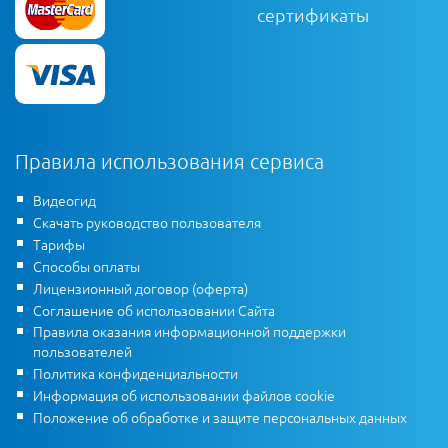
сертификаты
Правила использования сервиса
Видеогид
Скачать руководство пользователя
Тарифы
Способы оплаты
Лицензионный договор (оферта)
Соглашение об использовании Сайта
Правила оказания информационной поддержки
пользователей
Политика конфиденциальности
Информация об использовании файлов cookie
Положение об обработке и защите персональных данных