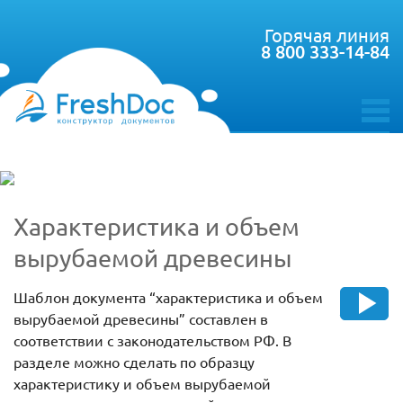
Горячая линия
8 800 333-14-84
toggle
menu
Характеристика и объем
вырубаемой древесины
Шаблон документа “характеристика и объем
вырубаемой древесины” составлен в
соответствии с законодательством РФ. В
разделе можно сделать по образцу
характеристику и объем вырубаемой