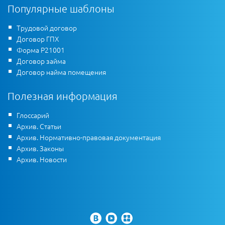
Популярные шаблоны
Трудовой договор
Договор ГПХ
Форма Р21001
Договор займа
Договор найма помещения
Полезная информация
Глоссарий
Архив. Статьи
Архив. Нормативно-правовая документация
Архив. Законы
Архив. Новости