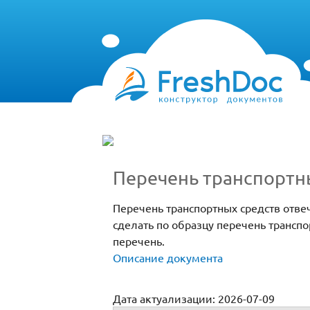
Перечень транспортн
Перечень транспортных средств отве
сделать по образцу перечень трансп
перечень.
Описание документа
Дата актуализации: 2026-07-09