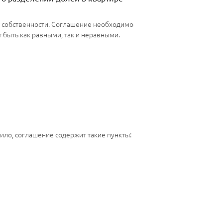
 собственности. Соглашение необходимо
 быть как равными, так и неравными.
ило, соглашение содержит такие пункты: