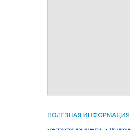
ПОЛЕЗНАЯ ИНФОРМАЦИЯ
Конструктор документов
>
Приложе