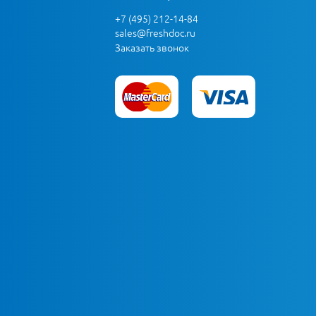
+7 (495) 212-14-84
sales@freshdoc.ru
Заказать звонок