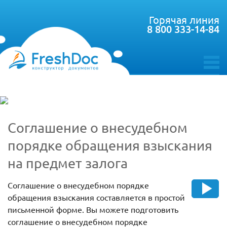
Горячая линия
8 800 333-14-84
toggle
menu
Соглашение о внесудебном
порядке обращения взыскания
на предмет залога
Соглашение о внесудебном порядке
обращения взыскания составляется в простой
письменной форме. Вы можете подготовить
соглашение о внесудебном порядке