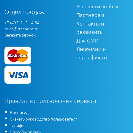
Успешные кейсы
Отдел продаж
Партнерам
+7 (495) 212-14-84
Контакты и
sales@freshdoc.ru
реквизиты
Заказать звонок
Для СМИ
Лицензии и
сертификаты
Правила использования сервиса
Видеогид
Скачать руководство пользователя
Тарифы
Способы оплаты