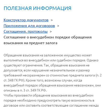
ПОЛЕЗНАЯ ИНФОРМАЦИЯ
Конструктор документов
>
Приложения для договоров
>
Соглашения, протоколы
>
Соглашение о внесудебном порядке обращения
взыскания на предмет залога
Обращение взыскания на заложенное имущество может
выполняться во внесудебном или судебном порядке. Однако
существуют ограничения. Так, обращение взыскания не
допускается, если нарушение незначительное и размер
требований несоразмерен со стоимостью предмета залога (п. 2
ст. 348 ГК РФ). Кроме того, возможны случаи, когда
внесудебный порядок обращения взыскания невозможен, они
описаны в п. 3 ст. 349 ГК РФ.
Чтобы произвести обращение взыскания во внесудебном
порядке необходимо предусмотреть такую возможность в
договоре или составить соответствующее соглашение между