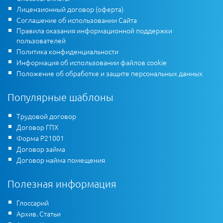
Лицензионный договор (оферта)
Соглашение об использовании Сайта
Правила оказания информационной поддержки
пользователей
Политика конфиденциальности
Информация об использовании файлов cookie
Положение об обработке и защите персональных данных
Популярные шаблоны
Трудовой договор
Договор ГПХ
Форма Р21001
Договор займа
Договор найма помещения
Полезная информация
Глоссарий
Архив. Статьи