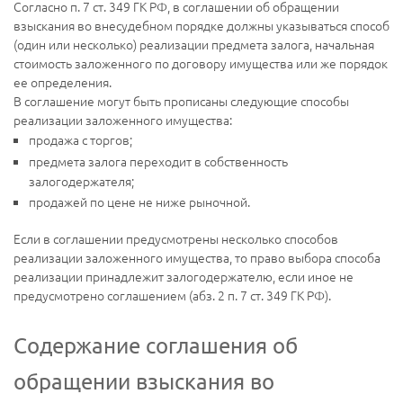
Согласно п. 7 ст. 349 ГК РФ, в соглашении об обращении
взыскания во внесудебном порядке должны указываться способ
(один или несколько) реализации предмета залога, начальная
стоимость заложенного по договору имущества или же порядок
ее определения.
В соглашение могут быть прописаны следующие способы
реализации заложенного имущества:
продажа с торгов;
предмета залога переходит в собственность
залогодержателя;
продажей по цене не ниже рыночной.
Если в соглашении предусмотрены несколько способов
реализации заложенного имущества, то право выбора способа
реализации принадлежит залогодержателю, если иное не
предусмотрено соглашением (абз. 2 п. 7 ст. 349 ГК РФ).
Содержание соглашения об
обращении взыскания во