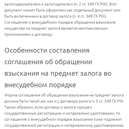
залогодержателем и залогодателем (п. 2 ст. 349 ГК РФ). Этот
документ может быть оформлен как отдельный документ или
быть включенным в договор залога (п. 4 ст. 349 ГК РФ).
Соглашение о внесудебном порядке обращения взыскания
имущества на предмет залога является неотъемлемым
приложением к договору.
Особенности составления
соглашения об обращении
взыскания на предмет залога во
внесудебном порядке
Форма соглашения об обращении взыскания на предмет залога
должна быть такой же, как и у договора залога п. 5 ст. 349 ГК РФ.
Таким образом, если договор о залоге прошел
государственную регистрацию и нотариально удостоверен, то
соглашение о внесудебном порядке взыскания тоже подлежит
государственной регистрации и нотариальному удостоверению.