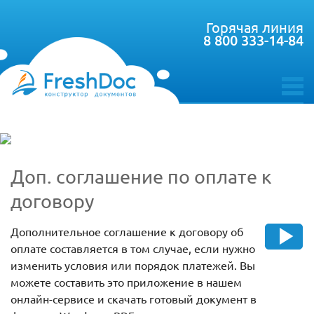
Горячая линия
8 800 333-14-84
toggle
menu
Доп. соглашение по оплате к
договору
Дополнительное соглашение к договору об
оплате составляется в том случае, если нужно
изменить условия или порядок платежей. Вы
можете составить это приложение в нашем
онлайн-сервисе и скачать готовый документ в