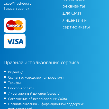
sales@freshdoc.ru
реквизиты
Заказать звонок
Для СМИ
Лицензии и
сертификаты
Правила использования сервиса
Видеогид
Скачать руководство пользователя
Тарифы
Способы оплаты
Лицензионный договор (оферта)
Соглашение об использовании Сайта
Правила оказания информационной поддержки
пользователей