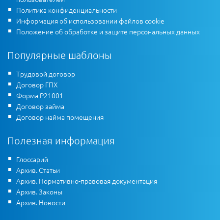
Политика конфиденциальности
Информация об использовании файлов cookie
Положение об обработке и защите персональных данных
Популярные шаблоны
Трудовой договор
Договор ГПХ
Форма Р21001
Договор займа
Договор найма помещения
Полезная информация
Глоссарий
Архив. Статьи
Архив. Нормативно-правовая документация
Архив. Законы
Архив. Новости