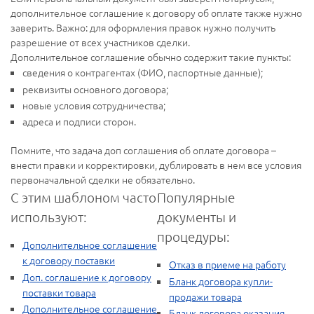
дополнительное соглашение к договору об оплате также нужно
заверить. Важно: для оформления правок нужно получить
разрешение от всех участников сделки.
Дополнительное соглашение обычно содержит такие пункты:
сведения о контрагентах (ФИО, паспортные данные);
реквизиты основного договора;
новые условия сотрудничества;
адреса и подписи сторон.
Помните, что задача доп соглашения об оплате договора –
внести правки и корректировки, дублировать в нем все условия
первоначальной сделки не обязательно.
С этим шаблоном часто
Популярные
используют:
документы и
процедуры:
Дополнительное соглашение
к договору поставки
Отказ в приеме на работу
Доп. соглашение к договору
Бланк договора купли-
поставки товара
продажи товара
Дополнительное соглашение
Бланк договора оказания