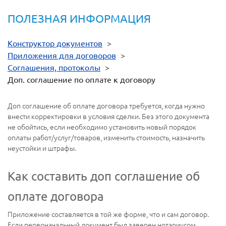
ПОЛЕЗНАЯ ИНФОРМАЦИЯ
Конструктор документов
>
Приложения для договоров
>
Соглашения, протоколы
>
Доп. соглашение по оплате к договору
Доп соглашение об оплате договора требуется, когда нужно
внести корректировки в условия сделки. Без этого документа
не обойтись, если необходимо установить новый порядок
оплаты работ/услуг/товаров, изменить стоимость, назначить
неустойки и штрафы.
Как составить доп соглашение об
оплате договора
Приложение составляется в той же форме, что и сам договор.
Если первоначальный документ был заверен нотариусом,