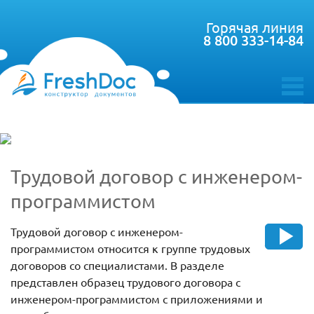
Горячая линия
8 800 333-14-84
toggle
menu
Трудовой договор с инженером-
программистом
Трудовой договор с инженером-
программистом относится к группе трудовых
договоров со специалистами. В разделе
представлен образец трудового договора с
инженером-программистом с приложениями и