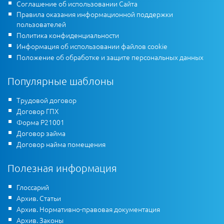
Соглашение об использовании Сайта
Правила оказания информационной поддержки
пользователей
Политика конфиденциальности
Информация об использовании файлов cookie
Положение об обработке и защите персональных данных
Популярные шаблоны
Трудовой договор
Договор ГПХ
Форма Р21001
Договор займа
Договор найма помещения
Полезная информация
Глоссарий
Архив. Статьи
Архив. Нормативно-правовая документация
Архив. Законы