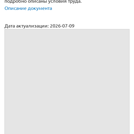
подробно описаны условия труда.
Описание документа
Дата актуализации: 2026-07-09
Трудовой договор с инженером-программистом