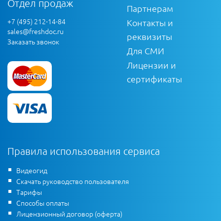
Отдел продаж
Партнерам
+7 (495) 212-14-84
Контакты и
sales@freshdoc.ru
реквизиты
Заказать звонок
Для СМИ
Лицензии и
сертификаты
Правила использования сервиса
Видеогид
Скачать руководство пользователя
Тарифы
Способы оплаты
Лицензионный договор (оферта)