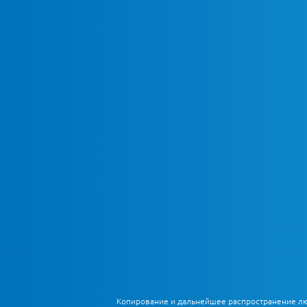
Копирование и дальнейшее распространение любы