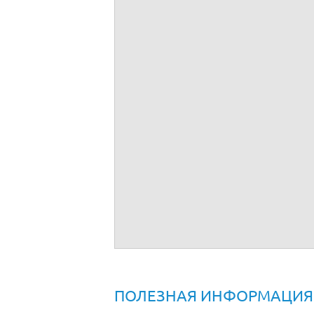
Трудовой договор с оператором ПК
ПОЛЕЗНАЯ ИНФОРМАЦИЯ