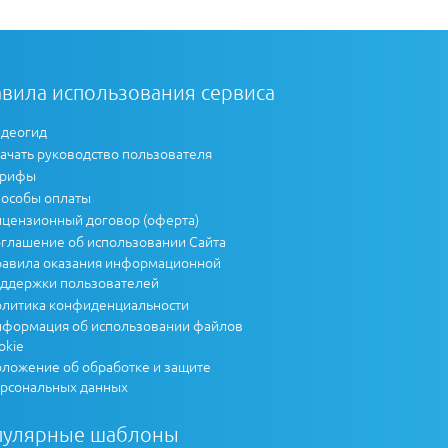
вила использования сервиса
деогид
ачать руководство пользователя
арифы
особы оплаты
цензионный договор (оферта)
глашение об использовании Сайта
авила оказания информационной
ддержки пользователей
литика конфиденциальности
формация об использовании файлов
okie
ложение об обработке и защите
рсональных данных
пулярные шаблоны