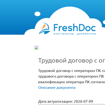
Трудовой договор с 
Трудовой договор с оператором ПК с
трудового договора с оператором П
квалификации оператора ПК согласно
Описание документа
Дата актуализации: 2026-07-09