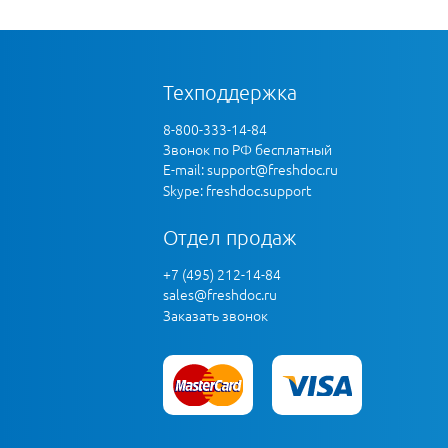
Техподдержка
8-800-333-14-84
Звонок по РФ бесплатный
E-mail:
support@freshdoc.ru
Skype: freshdoc.support
Отдел продаж
+7 (495) 212-14-84
sales@freshdoc.ru
Заказать звонок