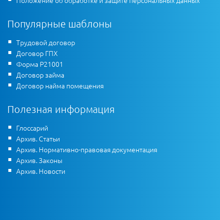
Популярные шаблоны
Трудовой договор
Договор ГПХ
Форма Р21001
Договор займа
Договор найма помещения
Полезная информация
Глоссарий
Архив. Статьи
Архив. Нормативно-правовая документация
Архив. Законы
Архив. Новости