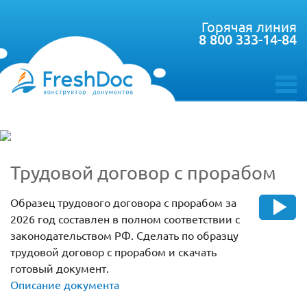
Горячая линия
8 800 333-14-84
toggle
menu
Трудовой договор с прорабом
Образец трудового договора с прорабом за
2026 год составлен в полном соответствии с
законодательством РФ. Сделать по образцу
трудовой договор с прорабом и скачать
готовый документ.
Описание документа