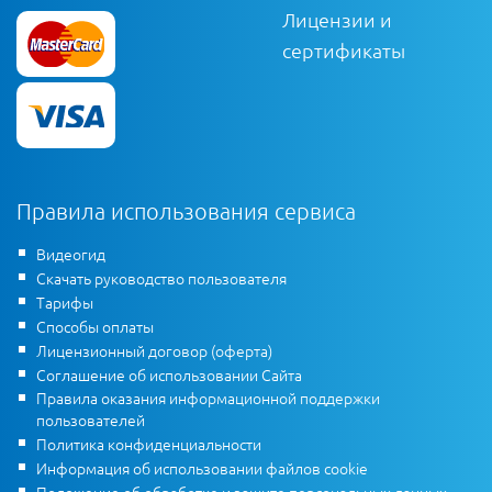
Лицензии и
сертификаты
Правила использования сервиса
Видеогид
Скачать руководство пользователя
Тарифы
Способы оплаты
Лицензионный договор (оферта)
Соглашение об использовании Сайта
Правила оказания информационной поддержки
пользователей
Политика конфиденциальности
Информация об использовании файлов cookie
Положение об обработке и защите персональных данных