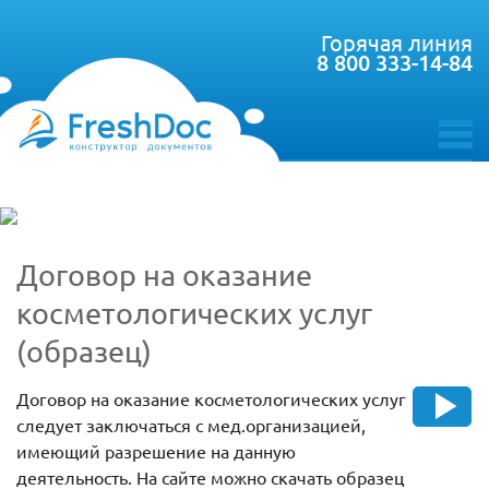
Горячая линия
8 800 333-14-84
toggle
menu
Договор на оказание
косметологических услуг
(образец)
Договор на оказание косметологических услуг
следует заключаться с мед.организацией,
имеющий разрешение на данную
деятельность. На сайте можно скачать образец