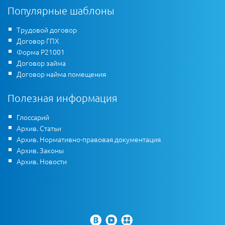
Популярные шаблоны
Трудовой договор
Договор ГПХ
Форма Р21001
Договор займа
Договор найма помещения
Полезная информация
Глоссарий
Архив. Статьи
Архив. Нормативно-правовая документация
Архив. Законы
Архив. Новости