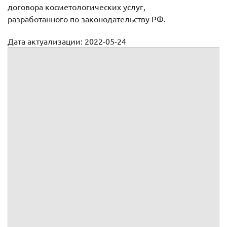
договора косметологических услуг,
разработанного по законодательству РФ.
Дата актуализации: 2022-05-24
Договор на оказание косметологических услуг (образец)