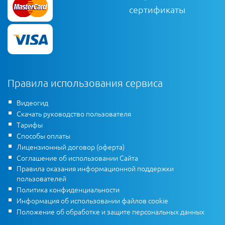
сертификаты
Правила использования сервиса
Видеогид
Скачать руководство пользователя
Тарифы
Способы оплаты
Лицензионный договор (оферта)
Соглашение об использовании Сайта
Правила оказания информационной поддержки
пользователей
Политика конфиденциальности
Информация об использовании файлов cookie
Положение об обработке и защите персональных данных