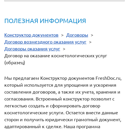
ПОЛЕЗНАЯ ИНФОРМАЦИЯ
Конструктор документов
>
Договоры
>
Договор возмездного оказания услуг
>
Договоры оказания услуг
>
Договор на оказание косметологических услуг
(образец)
Мы предлагаем Конструктор документов FreshDoc.ru,
который используется для упрощения и ускорения
составления договоров, а также их учета, хранения и
согласования. Встроенный конструктор позволит с
легкостью создать и сформировать договор
косметологические услуги. Остается внести данные
сторон и получить юридически грамотный документ,
адаптированный к сделке. Наша программа