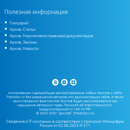
Полезная информация
Глоссарий
Архив. Статьи
Архив. Нормативно-правовая документация
Архив. Законы
Архив. Новости
Копирование и дальнейшее распространение любых текстов с сайта
freshdoc.ru без разрешения авторов или администрации сайта, а также
заимствование фрагментов текстов будет рассматриваться как
нарушение авторских прав. Помните об ответственности,
предусмотренной ст.146 УК РФ.
© 2024 ООО "ДокЛаб" (FreshDoc.ru)
Сведения о IT-компании в соответствии с приказом Минцифры
России от 02.06.2025 N 511