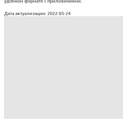
удобном формате с приложениями.
Дата актуализации: 2022-05-24
Договор оказания услуг базы отдыха