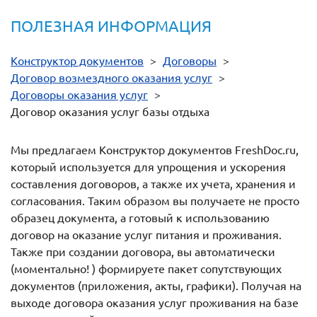
ПОЛЕЗНАЯ ИНФОРМАЦИЯ
Конструктор документов
>
Договоры
>
Договор возмездного оказания услуг
>
Договоры оказания услуг
>
Договор оказания услуг базы отдыха
Мы предлагаем Конструктор документов FreshDoc.ru,
который используется для упрощения и ускорения
составления договоров, а также их учета, хранения и
согласования. Таким образом вы получаете не просто
образец документа, а готовый к использованию
договор на оказание услуг питания и проживания.
Также при создании договора, вы автоматически
(моментально! ) формируете пакет сопутствующих
документов (приложения, акты, графики). Получая на
выходе договора оказания услуг проживания на базе