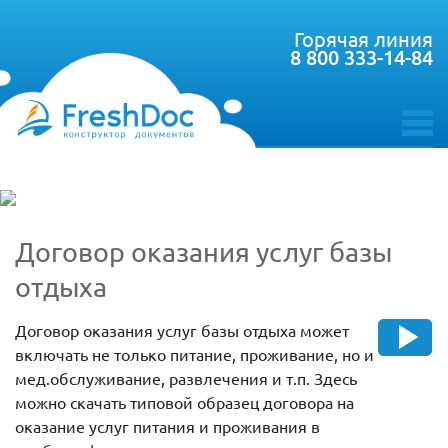
Горячая линия
8 800 333-14-84
toggle
menu
Договор оказания услуг базы
отдыха
Договор оказания услуг базы отдыха может
включать не только питание, проживание, но и
мед.обслуживание, развлечения и т.п. Здесь
можно скачать типовой образец договора на
оказание услуг питания и проживания в