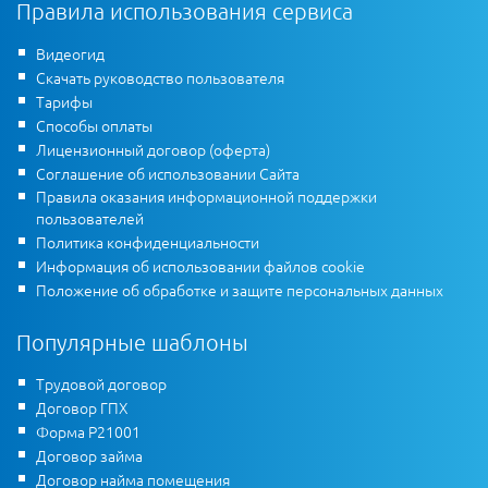
Правила использования сервиса
Видеогид
Скачать руководство пользователя
Тарифы
Способы оплаты
Лицензионный договор (оферта)
Соглашение об использовании Сайта
Правила оказания информационной поддержки
пользователей
Политика конфиденциальности
Информация об использовании файлов cookie
Положение об обработке и защите персональных данных
Популярные шаблоны
Трудовой договор
Договор ГПХ
Форма Р21001
Договор займа
Договор найма помещения