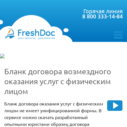
Горячая линия
8 800 333-14-84
toggle
menu
Бланк договора возмездного
оказания услуг с физическим
лицом
Бланк договора оказания услуг с физическим
лицом не имеет унифицированной формы. В
сервисе можно скачать разработанный
опытными юристами образец договора