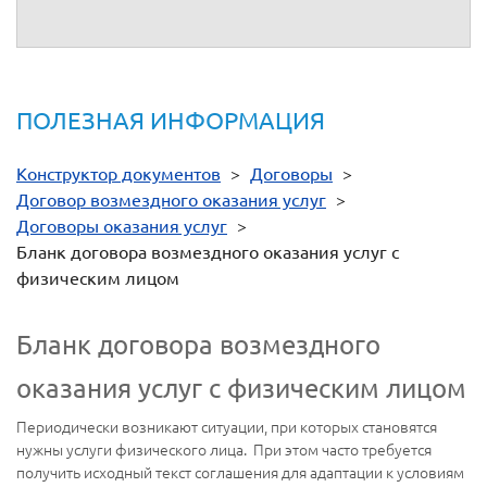
ПОЛЕЗНАЯ ИНФОРМАЦИЯ
Конструктор документов
>
Договоры
>
Договор возмездного оказания услуг
>
Договоры оказания услуг
>
Бланк договора возмездного оказания услуг с
физическим лицом
Бланк договора возмездного
оказания услуг с физическим лицом
Периодически возникают ситуации, при которых становятся
нужны услуги физического лица. При этом часто требуется
получить исходный текст соглашения для адаптации к условиям