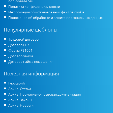
пользователей
Политика конфиденциальности
Информация об использовании файлов cookie
Положение об обработке и защите персональных данных
Популярные шаблоны
Трудовой договор
Договор ГПХ
Форма Р21001
Договор займа
Договор найма помещения
Полезная информация
Глоссарий
Архив. Статьи
Архив. Нормативно-правовая документация
Архив. Законы
Архив. Новости