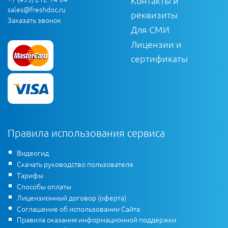
Контакты и
sales@freshdoc.ru
реквизиты
Заказать звонок
Для СМИ
Лицензии и
сертификаты
Правила использования сервиса
Видеогид
Скачать руководство пользователя
Тарифы
Способы оплаты
Лицензионный договор (оферта)
Соглашение об использовании Сайта
Правила оказания информационной поддержки