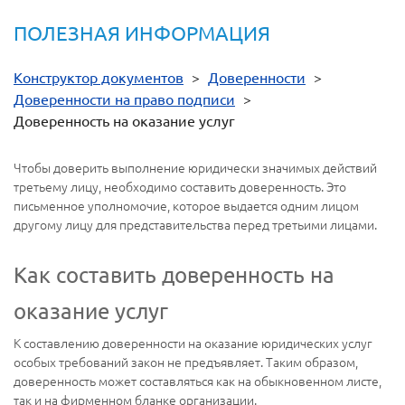
ПОЛЕЗНАЯ ИНФОРМАЦИЯ
Конструктор документов
>
Доверенности
>
Доверенности на право подписи
>
Доверенность на оказание услуг
Чтобы доверить выполнение юридически значимых действий
третьему лицу, необходимо составить доверенность. Это
письменное уполномочие, которое выдается одним лицом
другому лицу для представительства перед третьими лицами.
Как составить доверенность на
оказание услуг
К составлению доверенности на оказание юридических услуг
особых требований закон не предъявляет. Таким образом,
доверенность может составляться как на обыкновенном листе,
так и на фирменном бланке организации.