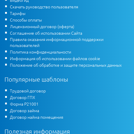
Видеогид
Скачать руководство пользователя
Тарифы
Способы оплаты
Лицензионный договор (оферта)
Соглашение об использовании Сайта
Правила оказания информационной поддержки
пользователей
Политика конфиденциальности
Информация об использовании файлов cookie
Положение об обработке и защите персональных данных
Популярные шаблоны
Трудовой договор
Договор ГПХ
Форма Р21001
Договор займа
Договор найма помещения
Полезная информация