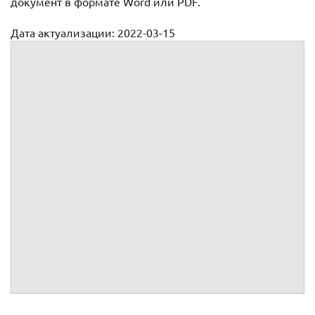
документ в формате Word или PDF.
Дата актуализации: 2022-03-15
Доверенность на оказание услуг