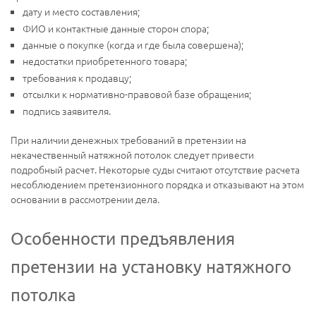
дату и место составления;
ФИО и контактные данные сторон спора;
данные о покупке (когда и где была совершена);
недостатки приобретенного товара;
требования к продавцу;
отсылки к нормативно-правовой базе обращения;
подпись заявителя.
При наличии денежных требований в претензии на
некачественный натяжной потолок следует привести
подробный расчет. Некоторые суды считают отсутствие расчета
несоблюдением претензионного порядка и отказывают на этом
основании в рассмотрении дела.
Особенности предъявления
претензии на установку натяжного
потолка