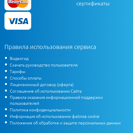
сертификаты
Правила использования сервиса
Видеогид
Скачать руководство пользователя
Тарифы
Способы оплаты
Лицензионный договор (оферта)
Соглашение об использовании Сайта
Правила оказания информационной поддержки
пользователей
Политика конфиденциальности
Информация об использовании файлов cookie
Положение об обработке и защите персональных данных