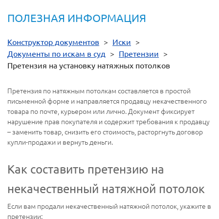
ПОЛЕЗНАЯ ИНФОРМАЦИЯ
Конструктор документов
>
Иски
>
Документы по искам в суд
>
Претензии
>
Претензия на установку натяжных потолков
Претензия по натяжным потолкам составляется в простой
письменной форме и направляется продавцу некачественного
товара по почте, курьером или лично. Документ фиксирует
нарушение прав покупателя и содержит требования к продавцу
– заменить товар, снизить его стоимость, расторгнуть договор
купли-продажи и вернуть деньги.
Как составить претензию на
некачественный натяжной потолок
Если вам продали некачественный натяжной потолок, укажите в
претензии: