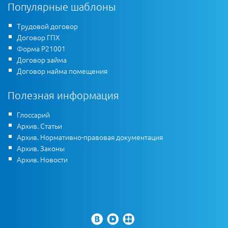
Популярные шаблоны
Трудовой договор
Договор ГПХ
Форма Р21001
Договор займа
Договор найма помещения
Полезная информация
Глоссарий
Архив. Статьи
Архив. Нормативно-правовая документация
Архив. Законы
Архив. Новости