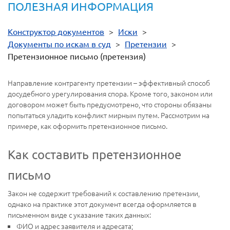
ПОЛЕЗНАЯ ИНФОРМАЦИЯ
Конструктор документов
>
Иски
>
Документы по искам в суд
>
Претензии
>
Претензионное письмо (претензия)
Направление контрагенту претензии – эффективный способ
досудебного урегулирования спора. Кроме того, законом или
договором может быть предусмотрено, что стороны обязаны
попытаться уладить конфликт мирным путем. Рассмотрим на
примере, как оформить претензионное письмо.
Как составить претензионное
письмо
Закон не содержит требований к составлению претензии,
однако на практике этот документ всегда оформляется в
письменном виде с указание таких данных:
ФИО и адрес заявителя и адресата;