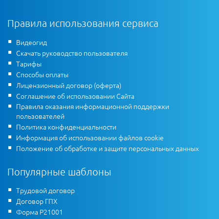
Правила использования сервиса
Видеогид
Скачать руководство пользователя
Тарифы
Способы оплаты
Лицензионный договор (оферта)
Соглашение об использовании Сайта
Правила оказания информационной поддержки
пользователей
Политика конфиденциальности
Информация об использовании файлов cookie
Положение об обработке и защите персональных данных
Популярные шаблоны
Трудовой договор
Договор ГПХ
Форма Р21001