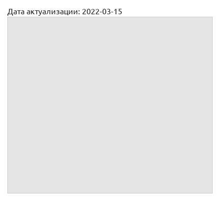
Дата актуализации: 2022-03-15
Претензионное письмо (претензия)