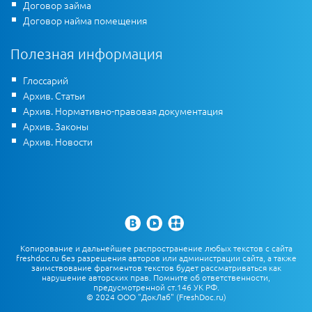
Договор займа
Договор найма помещения
Полезная информация
Глоссарий
Архив. Статьи
Архив. Нормативно-правовая документация
Архив. Законы
Архив. Новости
Копирование и дальнейшее распространение любых текстов с сайта
freshdoc.ru без разрешения авторов или администрации сайта, а также
заимствование фрагментов текстов будет рассматриваться как
нарушение авторских прав. Помните об ответственности,
предусмотренной ст.146 УК РФ.
© 2024 ООО "ДокЛаб" (FreshDoc.ru)