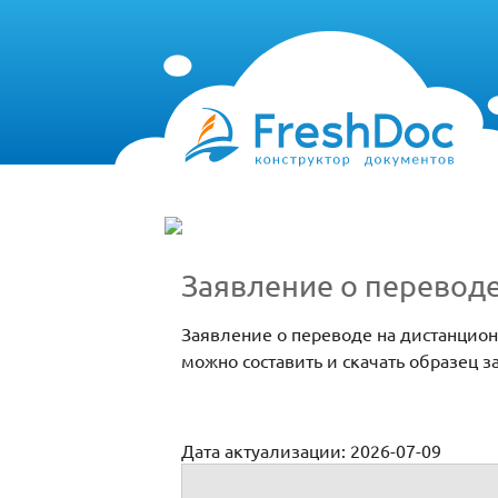
Заявление о перевод
Заявление о переводе на дистанцион
можно составить и скачать образец 
Дата актуализации: 2026-07-09
Заявление о переводе на дистанционну