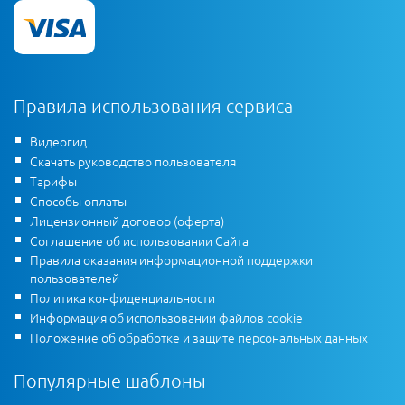
Правила использования сервиса
Видеогид
Скачать руководство пользователя
Тарифы
Способы оплаты
Лицензионный договор (оферта)
Соглашение об использовании Сайта
Правила оказания информационной поддержки
пользователей
Политика конфиденциальности
Информация об использовании файлов cookie
Положение об обработке и защите персональных данных
Популярные шаблоны