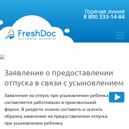
Горячая линия
8 800 333-14-84
toggle
menu
Заявление о предоставлении
отпуска в связи с усыновлением
Заявление на отпуск при усыновлении ребенка
составляется работником в произвольной
форме. В разделе можно составить и скачать
образец заявление на предоставлении отпуска
при усыновлении ребенка.