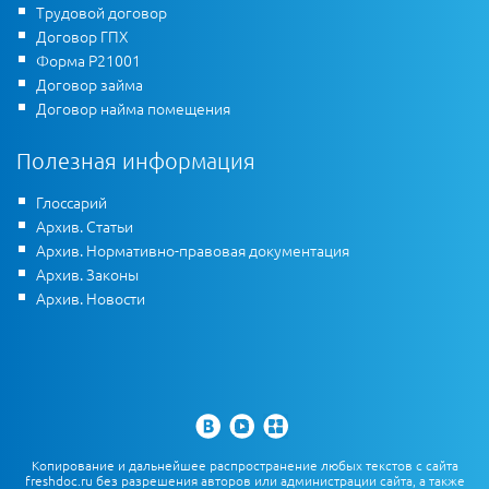
Трудовой договор
Договор ГПХ
Форма Р21001
Договор займа
Договор найма помещения
Полезная информация
Глоссарий
Архив. Статьи
Архив. Нормативно-правовая документация
Архив. Законы
Архив. Новости
Копирование и дальнейшее распространение любых текстов с сайта
freshdoc.ru без разрешения авторов или администрации сайта, а также