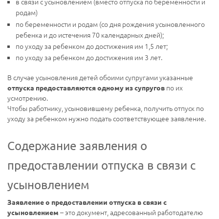
в связи с усыновлением (вместо отпуска по беременности и
родам)
по беременности и родам (со дня рождения усыновленного
ребенка и до истечения 70 календарных дней);
по уходу за ребенком до достижения им 1,5 лет;
по уходу за ребенком до достижения им 3 лет.
В случае усыновления детей обоими супругами указанные
по их
отпуска предоставляются одному из супругов
усмотрению.
Чтобы работнику, усыновившему ребенка, получить отпуск по
уходу за ребенком нужно подать соответствующее заявление.
Содержание заявления о
предоставлении отпуска в связи с
усыновлением
Заявление о предоставлении отпуска в связи с
– это документ, адресованный работодателю
усыновлением