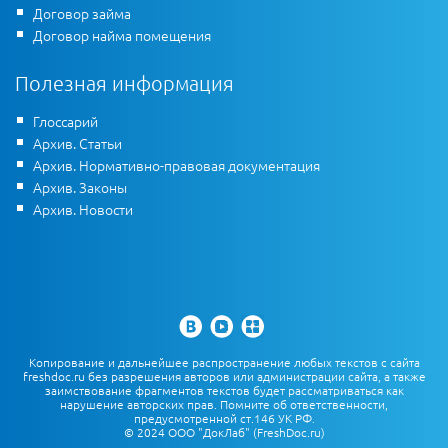
Договор займа
Договор найма помещения
Полезная информация
Глоссарий
Архив. Статьи
Архив. Нормативно-правовая документация
Архив. Законы
Архив. Новости
Копирование и дальнейшее распространение любых текстов с сайта
freshdoc.ru без разрешения авторов или администрации сайта, а также
заимствование фрагментов текстов будет рассматриваться как
нарушение авторских прав. Помните об ответственности,
предусмотренной ст.146 УК РФ.
© 2024 ООО "ДокЛаб" (FreshDoc.ru)