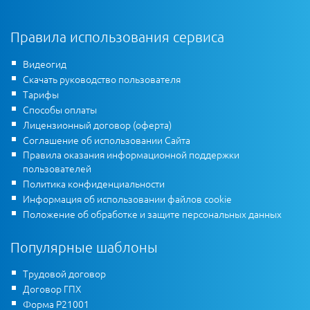
Правила использования сервиса
Видеогид
Скачать руководство пользователя
Тарифы
Способы оплаты
Лицензионный договор (оферта)
Соглашение об использовании Сайта
Правила оказания информационной поддержки
пользователей
Политика конфиденциальности
Информация об использовании файлов cookie
Положение об обработке и защите персональных данных
Популярные шаблоны
Трудовой договор
Договор ГПХ
Форма Р21001