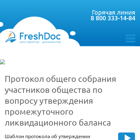
Горячая линия
8 800 333-14-84
toggle
menu
Протокол общего собрания
участников общества по
вопросу утверждения
промежуточного
ликвидационного баланса
Шаблон протокола об утверждении