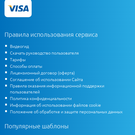
Правила использования сервиса
Видеогид
Скачать руководство пользователя
Тарифы
Способы оплаты
Лицензионный договор (оферта)
Соглашение об использовании Сайта
Правила оказания информационной поддержки
пользователей
Политика конфиденциальности
Информация об использовании файлов cookie
Положение об обработке и защите персональных данных
Популярные шаблоны