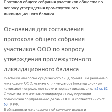
Протокол общего собрания участников общества по
вопросу утверждения промежуточного
ликвидационного баланса
Основания для составления
протокола общего собрания
участников ООО по вопросу
утверждения промежуточного
ликвидационного баланса
Участники или орган юридического лица, принявшие решение о
ликвидации ООО, назначают ликвидатора (ликвидационную
комиссию) и определяют сроки и порядок ликвидацию.
п.2 ст. 62
С момента назначения ликвидатора к нему переходят
полномочия по управлению делами ООО в соответствии со ст.
63
ГК РФ.
В обязанности ликвидационной комиссии входит и