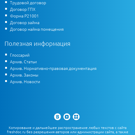
Трудовой договор
Договор ГПХ
Форма Р21001
Договор займа
Договор найма помещения
Полезная информация
Глоссарий
Архив. Статьи
Архив. Нормативно-правовая документация
Архив. Законы
Архив. Новости
Копирование и дальнейшее распространение любых текстов с сайта
freshdoc.ru без разрешения авторов или администрации сайта, а также