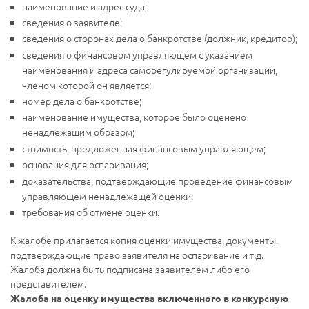
наименование и адрес суда;
сведения о заявителе;
сведения о сторонах дела о банкротстве (должник, кредитор);
сведения о финансовом управляющем с указанием
наименования и адреса саморегулируемой организации,
членом которой он является;
номер дела о банкротстве;
наименование имущества, которое было оценено
ненадлежащим образом;
стоимость, предложенная финансовым управляющем;
основания для оспаривания;
доказательства, подтверждающие проведение финансовым
управляющем ненадлежащей оценки;
требования об отмене оценки.
К жалобе прилагается копия оценки имущества, документы,
подтверждающие право заявителя на оспаривание и т.д.
Жалоба должна быть подписана заявителем либо его
представителем.
Жалоба на оценку имущества включенного в конкурсную