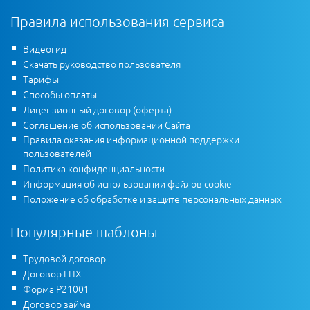
Правила использования сервиса
Видеогид
Скачать руководство пользователя
Тарифы
Способы оплаты
Лицензионный договор (оферта)
Соглашение об использовании Сайта
Правила оказания информационной поддержки
пользователей
Политика конфиденциальности
Информация об использовании файлов cookie
Положение об обработке и защите персональных данных
Популярные шаблоны
Трудовой договор
Договор ГПХ
Форма Р21001
Договор займа