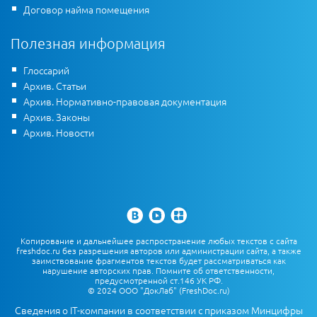
Договор найма помещения
Полезная информация
Глоссарий
Архив. Статьи
Архив. Нормативно-правовая документация
Архив. Законы
Архив. Новости
Копирование и дальнейшее распространение любых текстов с сайта
freshdoc.ru без разрешения авторов или администрации сайта, а также
заимствование фрагментов текстов будет рассматриваться как
нарушение авторских прав. Помните об ответственности,
предусмотренной ст.146 УК РФ.
© 2024 ООО "ДокЛаб" (FreshDoc.ru)
Сведения о IT-компании в соответствии с приказом Минцифры