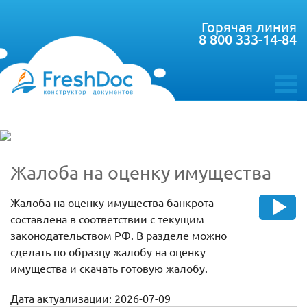
Горячая линия
8 800 333-14-84
toggle
menu
Жалоба на оценку имущества
Жалоба на оценку имущества банкрота
составлена в соответствии с текущим
законодательством РФ. В разделе можно
сделать по образцу жалобу на оценку
имущества и скачать готовую жалобу.
Дата актуализации: 2026-07-09