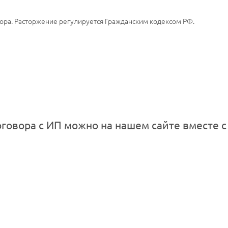
ора. Расторжение регулируется Гражданским кодексом РФ.
оговора с ИП можно на нашем сайте вместе 