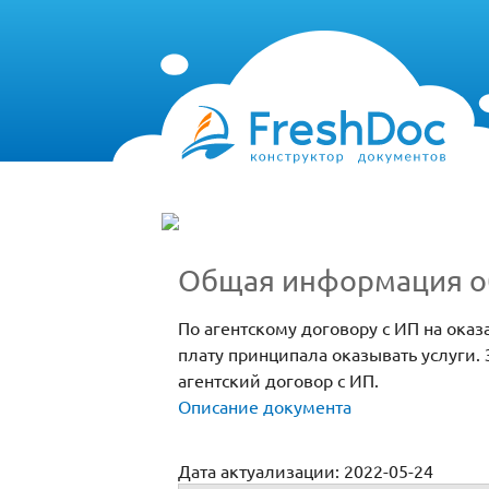
Общая информация об
По агентскому договору с ИП на ока
плату принципала оказывать услуги.
агентский договор с ИП.
Описание документа
Дата актуализации: 2022-05-24