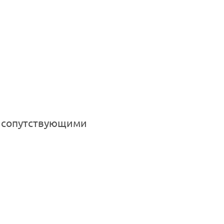
с сопутствующими