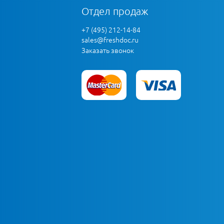
Отдел продаж
+7 (495) 212-14-84
sales@freshdoc.ru
Заказать звонок