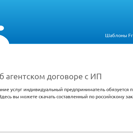
Шаблоны Fr
 агентском договоре с ИП
зание услуг индивидуальный предприниматель обязуется п
 Здесь вы можете скачать составленный по российскому за