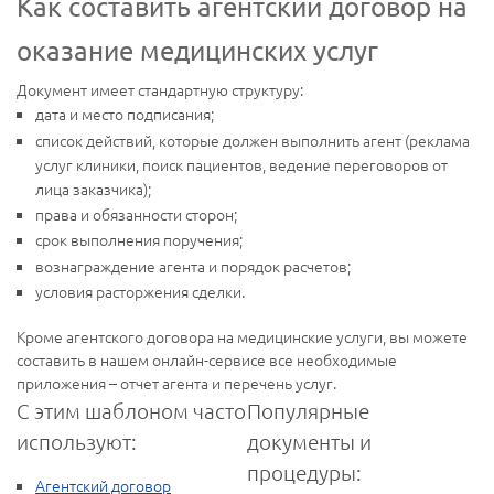
Как составить агентский договор на
оказание медицинских услуг
Документ имеет стандартную структуру:
дата и место подписания;
список действий, которые должен выполнить агент (реклама
услуг клиники, поиск пациентов, ведение переговоров от
лица заказчика);
права и обязанности сторон;
срок выполнения поручения;
вознаграждение агента и порядок расчетов;
условия расторжения сделки.
Кроме агентского договора на медицинские услуги, вы можете
составить в нашем онлайн-сервисе все необходимые
приложения – отчет агента и перечень услуг.
С этим шаблоном часто
Популярные
используют:
документы и
процедуры:
Агентский договор