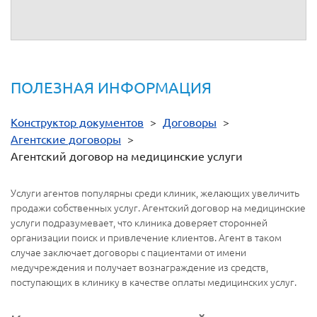
ПОЛЕЗНАЯ ИНФОРМАЦИЯ
Конструктор документов
>
Договоры
>
Агентские договоры
>
Агентский договор на медицинские услуги
Услуги агентов популярны среди клиник, желающих увеличить
продажи собственных услуг. Агентский договор на медицинские
услуги подразумевает, что клиника доверяет сторонней
организации поиск и привлечение клиентов. Агент в таком
случае заключает договоры с пациентами от имени
медучреждения и получает вознаграждение из средств,
поступающих в клинику в качестве оплаты медицинских услуг.