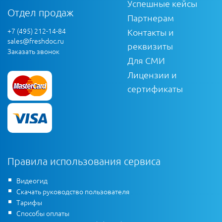
Успешные кейсы
Отдел продаж
Партнерам
+7 (495) 212-14-84
Контакты и
sales@freshdoc.ru
реквизиты
Заказать звонок
Для СМИ
Лицензии и
сертификаты
Правила использования сервиса
Видеогид
Скачать руководство пользователя
Тарифы
Способы оплаты