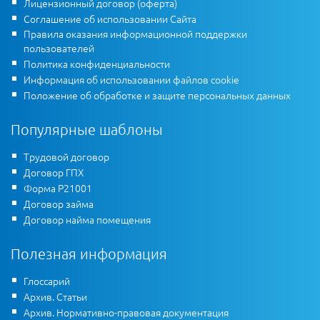
Лицензионный договор (оферта)
Соглашение об использовании Сайта
Правила оказания информационной поддержки
пользователей
Политика конфиденциальности
Информация об использовании файлов cookie
Положение об обработке и защите персональных данных
Популярные шаблоны
Трудовой договор
Договор ГПХ
Форма Р21001
Договор займа
Договор найма помещения
Полезная информация
Глоссарий
Архив. Статьи
Архив. Нормативно-правовая документация