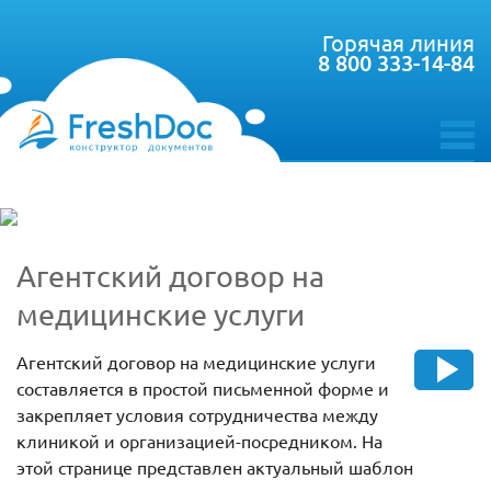
Горячая линия
8 800 333-14-84
toggle
menu
Агентский договор на
медицинские услуги
Агентский договор на медицинские услуги
составляется в простой письменной форме и
закрепляет условия сотрудничества между
клиникой и организацией-посредником. На
этой странице представлен актуальный шаблон