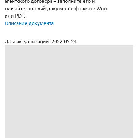
агентского договора – заполните его и
скачайте готовый документ в формате Word
или PDF.
Описание документа
Дата актуализации: 2022-05-24
Агентский договор на медицинские услуги