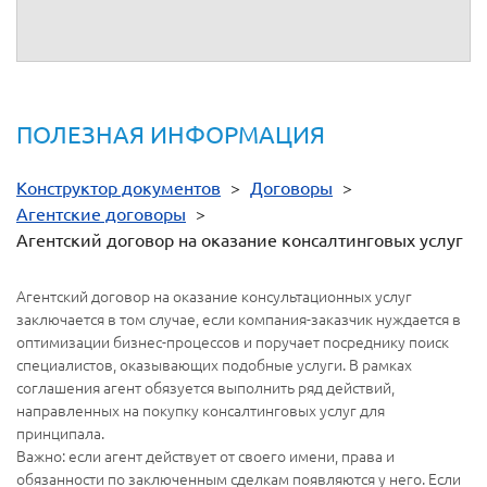
ПОЛЕЗНАЯ ИНФОРМАЦИЯ
Конструктор документов
>
Договоры
>
Агентские договоры
>
Агентский договор на оказание консалтинговых услуг
Агентский договор на оказание консультационных услуг
заключается в том случае, если компания-заказчик нуждается в
оптимизации бизнес-процессов и поручает посреднику поиск
специалистов, оказывающих подобные услуги. В рамках
соглашения агент обязуется выполнить ряд действий,
направленных на покупку консалтинговых услуг для
принципала.
Важно: если агент действует от своего имени, права и
обязанности по заключенным сделкам появляются у него. Если