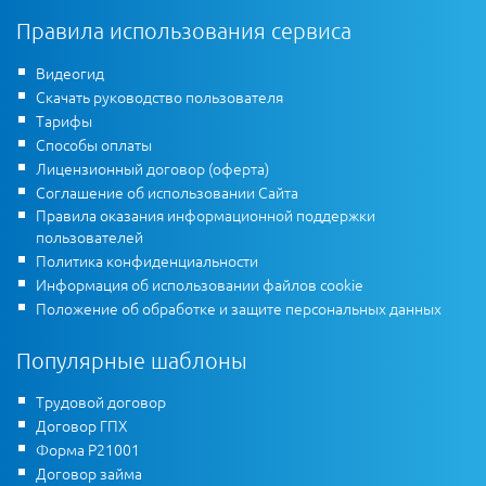
Правила использования сервиса
Видеогид
Скачать руководство пользователя
Тарифы
Способы оплаты
Лицензионный договор (оферта)
Соглашение об использовании Сайта
Правила оказания информационной поддержки
пользователей
Политика конфиденциальности
Информация об использовании файлов cookie
Положение об обработке и защите персональных данных
Популярные шаблоны
Трудовой договор
Договор ГПХ
Форма Р21001
Договор займа