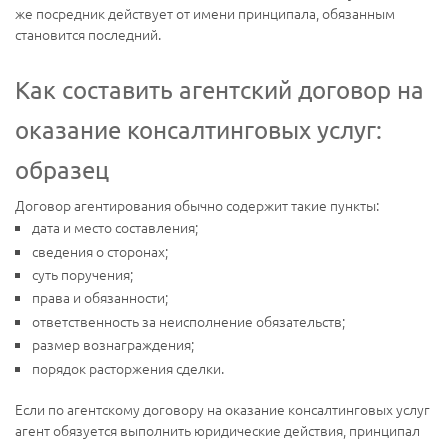
же посредник действует от имени принципала, обязанным
становится последний.
Как составить агентский договор на
оказание консалтинговых услуг:
образец
Договор агентирования обычно содержит такие пункты:
дата и место составления;
сведения о сторонах;
суть поручения;
права и обязанности;
ответственность за неисполнение обязательств;
размер вознаграждения;
порядок расторжения сделки.
Если по агентскому договору на оказание консалтинговых услуг
агент обязуется выполнить юридические действия, принципал