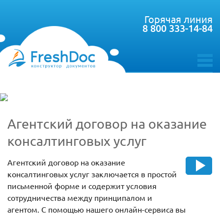
Горячая линия
8 800 333-14-84
toggle
menu
Агентский договор на оказание
консалтинговых услуг
Агентский договор на оказание
консалтинговых услуг заключается в простой
письменной форме и содержит условия
сотрудничества между принципалом и
агентом. С помощью нашего онлайн-сервиса вы