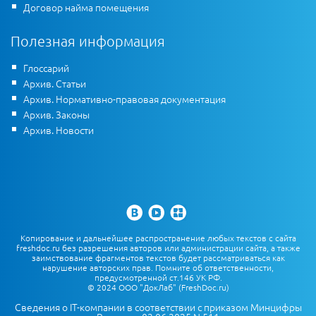
Договор найма помещения
Полезная информация
Глоссарий
Архив. Статьи
Архив. Нормативно-правовая документация
Архив. Законы
Архив. Новости
Копирование и дальнейшее распространение любых текстов с сайта
freshdoc.ru без разрешения авторов или администрации сайта, а также
заимствование фрагментов текстов будет рассматриваться как
нарушение авторских прав. Помните об ответственности,
предусмотренной ст.146 УК РФ.
© 2024 ООО "ДокЛаб" (FreshDoc.ru)
Сведения о IT-компании в соответствии с приказом Минцифры