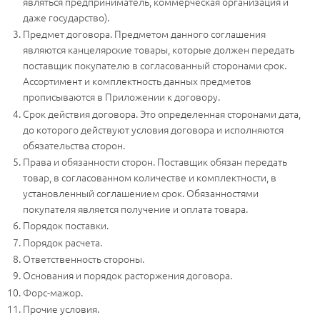
являться предприниматель, коммерческая организация и
даже государство).
Предмет договора. Предметом данного соглашения
являются канцелярские товары, которые должен передать
поставщик покупателю в согласованный сторонами срок.
Ассортимент и комплектность данных предметов
прописываются в Приложении к договору.
Срок действия договора. Это определенная сторонами дата,
до которого действуют условия договора и исполняются
обязательства сторон.
Права и обязанности сторон. Поставщик обязан передать
товар, в согласованном количестве и комплектности, в
установленный соглашением срок. Обязанностями
покупателя является получение и оплата товара.
Порядок поставки.
Порядок расчета.
Ответственность стороны.
Основания и порядок расторжения договора.
Форс-мажор.
Прочие условия.