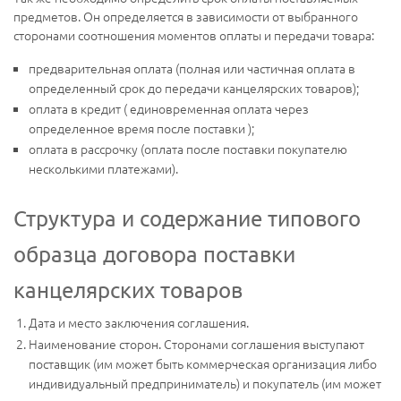
предметов. Он определяется в зависимости от выбранного
сторонами соотношения моментов оплаты и передачи товара:
предварительная оплата (полная или частичная оплата в
определенный срок до передачи канцелярских товаров);
оплата в кредит ( единовременная оплата через
определенное время после поставки );
оплата в рассрочку (оплата после поставки покупателю
несколькими платежами).
Структура и содержание типового
образца договора поставки
канцелярских товаров
Дата и место заключения соглашения.
Наименование сторон. Сторонами соглашения выступают
поставщик (им может быть коммерческая организация либо
индивидуальный предприниматель) и покупатель (им может