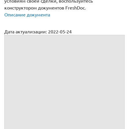
условиям своей сделки, воспользуйтесь
конструктором документов FreshDoc.
Описание документа
Дата актуализации: 2022-05-24
Договор поставки канцелярских товаров