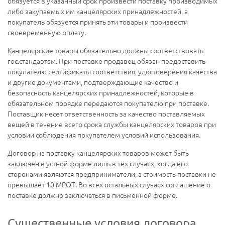
обязуется в указанный срок произвести поставку производимых
либо закупаемых им канцелярских принадлежностей, а
покупатель обязуется принять эти товары и произвести
своевременную оплату.
Канцелярские товары обязательно должны соответствовать
гос.стандартам. При поставке продавец обязан предоставить
покупателю сертификаты соответствия, удостоверения качества
и другие документами, подтверждающие качество и
безопасность канцелярских принадлежностей, которые в
обязательном порядке передаются покупателю при поставке.
Поставщик несет ответственность за качество поставляемых
вещей в течение всего срока службы канцелярских товаров при
условии соблюдения покупателем условий использования.
Договор на поставку канцелярских товаров может быть
заключен в устной форме лишь в тех случаях, когда его
сторонами являются предприниматели, а стоимость поставки не
превышает 10 МРОТ. Во всех остальных случаях соглашение о
поставке должно заключаться в письменной форме.
Существенные условия договора