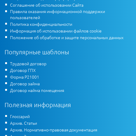
Соглашение об использовании Сайта
Правила оказания информационной поддержки
пользователей
Политика конфиденциальности
Информация об использовании файлов cookie
Положение об обработке и защите персональных данных
Популярные шаблоны
Трудовой договор
Договор ГПХ
Форма Р21001
Договор займа
Договор найма помещения
Полезная информация
Глоссарий
Архив. Статьи
Архив. Нормативно-правовая документация