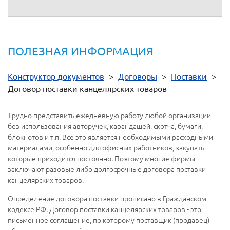
ПОЛЕЗНАЯ ИНФОРМАЦИЯ
Конструктор документов
>
Договоры
>
Поставки
>
Договор поставки канцелярских товаров
Трудно представить ежедневную работу любой организации
без использования авторучек, карандашей, скотча, бумаги,
блокнотов и т.п. Все это является необходимыми расходными
материалами, особенно для офисных работников, закупать
которые приходится постоянно. Поэтому многие фирмы
заключают разовые либо долгосрочные договора поставки
канцелярских товаров.
Определение договора поставки прописано в Гражданском
кодексе РФ. Договор поставки канцелярских товаров - это
письменное соглашение, по которому поставщик (продавец)