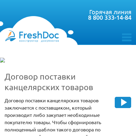
Горячая линия
8 800 333-14-84
toggle
menu
Договор поставки
канцелярских товаров
Договор поставки канцелярских товаров
заключается с поставщиком, который
производит либо закупает необходимые
покупателю товары. Чтобы сформировать
полноценный шаблон такого договора по