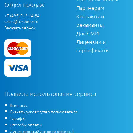
Отдел продаж
Партнерам
+7 (495) 212-14-84
Контакты и
sales@freshdoc.ru
реквизиты
Заказать звонок
Для СМИ
Лицензии и
сертификаты
Правила использования сервиса
Видеогид
Скачать руководство пользователя
Тарифы
Способы оплаты
Лицензионный договор (оферта)