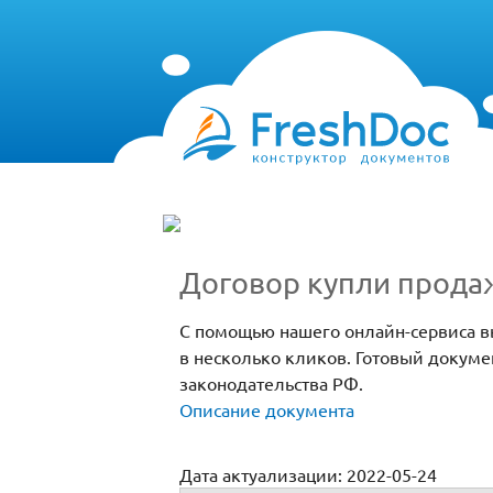
Договор купли прода
С помощью нашего онлайн-сервиса в
в несколько кликов. Готовый докуме
законодательства РФ.
Описание документа
Дата актуализации: 2022-05-24