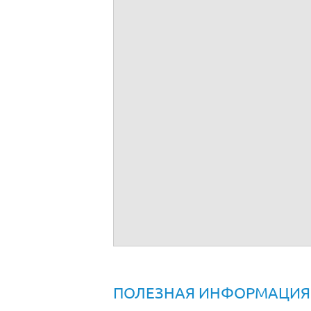
Договор купли продажи сруба бани
ПОЛЕЗНАЯ ИНФОРМАЦИЯ