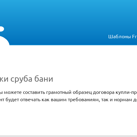
Шаблоны Fr
жи сруба бани
ы можете составить грамотный образец договора купли-пр
нт будет отвечать как вашим требованиям, так и нормам 