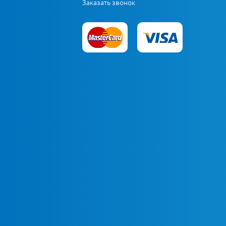
Заказать звонок