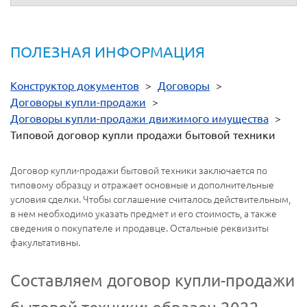
ПОЛЕЗНАЯ ИНФОРМАЦИЯ
Конструктор документов
>
Договоры
>
Договоры купли-продажи
>
Договоры купли-продажи движимого имущества
>
Типовой договор купли продажи бытовой техники
Договор купли-продажи бытовой техники заключается по
типовому образцу и отражает основные и дополнительные
условия сделки. Чтобы соглашение считалось действительным,
в нем необходимо указать предмет и его стоимость, а также
сведения о покупателе и продавце. Остальные реквизиты
факультативны.
Составляем договор купли-продажи