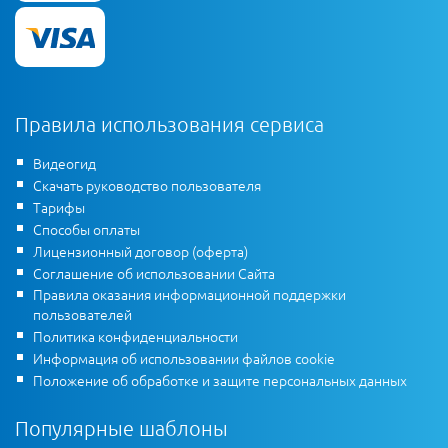
Правила использования сервиса
Видеогид
Скачать руководство пользователя
Тарифы
Способы оплаты
Лицензионный договор (оферта)
Соглашение об использовании Сайта
Правила оказания информационной поддержки
пользователей
Политика конфиденциальности
Информация об использовании файлов cookie
Положение об обработке и защите персональных данных
Популярные шаблоны