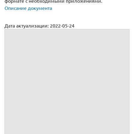
формате с необходимыми приложениями.
Описание документа
Дата актуализации: 2022-05-24
Типовой договор купли продажи бытовой техники