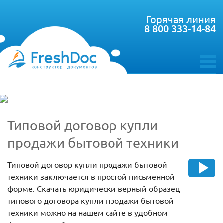
Горячая линия
8 800 333-14-84
toggle
menu
Типовой договор купли
продажи бытовой техники
Типовой договор купли продажи бытовой
техники заключается в простой письменной
форме. Скачать юридически верный образец
типового договора купли продажи бытовой
техники можно на нашем сайте в удобном