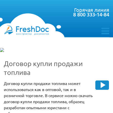
Горячая линия
8 800 333-14-84
toggle
menu
Договор купли продажи
топлива
Договор купли продажи топлива может
использоваться как в оптовой, так и в
розничной торговле. В сервисе можно скачать
договор купли продажи топлива, образец
разработан опытными юристами с