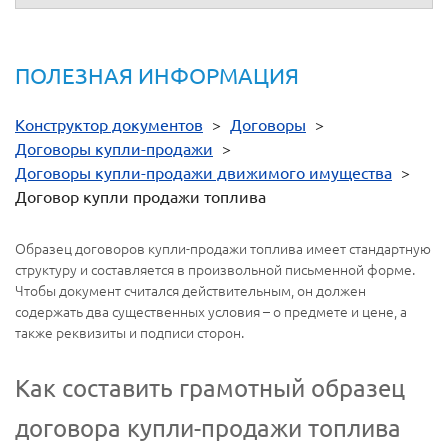
ПОЛЕЗНАЯ ИНФОРМАЦИЯ
Конструктор документов
>
Договоры
>
Договоры купли-продажи
>
Договоры купли-продажи движимого имущества
>
Договор купли продажи топлива
Образец договоров купли-продажи топлива имеет стандартную
структуру и составляется в произвольной письменной форме.
Чтобы документ считался действительным, он должен
содержать два существенных условия – о предмете и цене, а
также реквизиты и подписи сторон.
Как составить грамотный образец
договора купли-продажи топлива