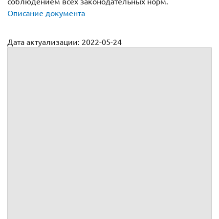
соблюдением всех законодательных норм.
Описание документа
Дата актуализации: 2022-05-24
Договор купли продажи топлива