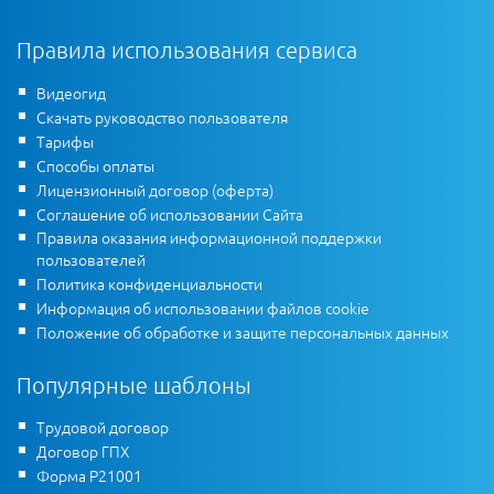
Правила использования сервиса
Видеогид
Скачать руководство пользователя
Тарифы
Способы оплаты
Лицензионный договор (оферта)
Соглашение об использовании Сайта
Правила оказания информационной поддержки
пользователей
Политика конфиденциальности
Информация об использовании файлов cookie
Положение об обработке и защите персональных данных
Популярные шаблоны
Трудовой договор
Договор ГПХ
Форма Р21001