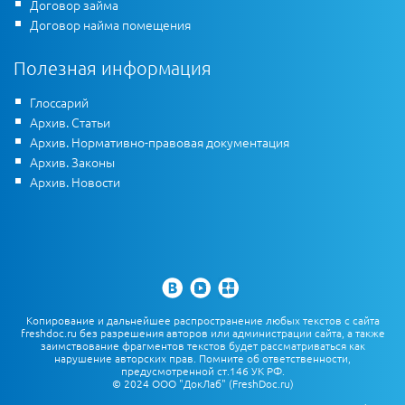
Договор займа
Договор найма помещения
Полезная информация
Глоссарий
Архив. Статьи
Архив. Нормативно-правовая документация
Архив. Законы
Архив. Новости
Копирование и дальнейшее распространение любых текстов с сайта
freshdoc.ru без разрешения авторов или администрации сайта, а также
заимствование фрагментов текстов будет рассматриваться как
нарушение авторских прав. Помните об ответственности,
предусмотренной ст.146 УК РФ.
© 2024 ООО "ДокЛаб" (FreshDoc.ru)