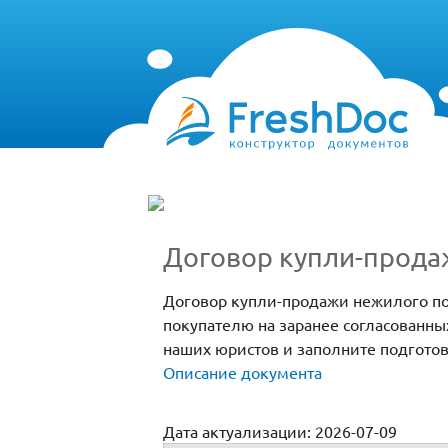
Договор купли-прод
Договор купли-продажи нежилого по
покупателю на заранее согласованны
наших юристов и заполните подгото
Описание документа
Дата актуализации: 2026-07-09