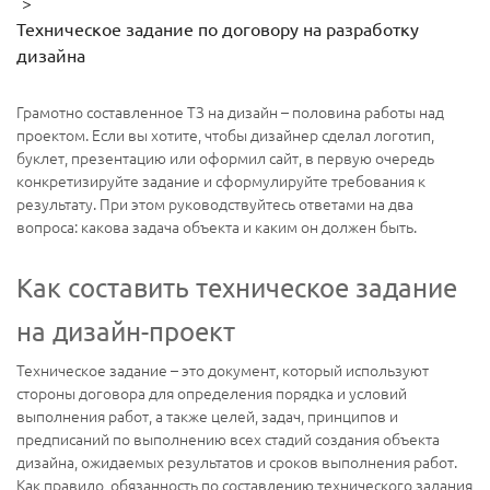
>
Техническое задание по договору на разработку
дизайна
Грамотно составленное ТЗ на дизайн – половина работы над
проектом. Если вы хотите, чтобы дизайнер сделал логотип,
буклет, презентацию или оформил сайт, в первую очередь
конкретизируйте задание и сформулируйте требования к
результату. При этом руководствуйтесь ответами на два
вопроса: какова задача объекта и каким он должен быть.
Как составить техническое задание
на дизайн-проект
Техническое задание – это документ, который используют
стороны договора для определения порядка и условий
выполнения работ, а также целей, задач, принципов и
предписаний по выполнению всех стадий создания объекта
дизайна, ожидаемых результатов и сроков выполнения работ.
Как правило, обязанность по составлению технического задания