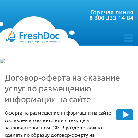
Горячая линия
8 800 333-14-84
toggle
menu
Договор-оферта на оказание
услуг по размещению
информации на сайте
Оферта на размещение информации на сайте
составлен в соответствии с текущем
законодательством РФ. В разделе можно
сделать по образцу договор-оферту на