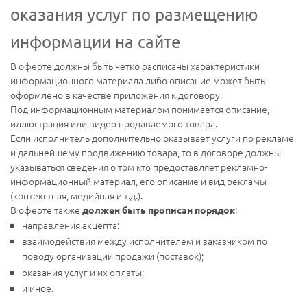
оказания услуг по размещению
информации на сайте
В оферте должны быть четко расписаны характеристики
информационного материала либо описание может быть
оформлено в качестве приложения к договору.
Под информационным материалом понимается описание,
иллюстрация или видео продаваемого товара.
Если исполнитель дополнительно оказывает услуги по рекламе
и дальнейшему продвижению товара, то в договоре должны
указываться сведения о том кто предоставляет рекламно-
информационный материал, его описание и вид рекламы
(контекстная, медийная и т.д.).
В оферте также
:
должен быть прописан порядок
направления акцепта:
взаимодействия между исполнителем и заказчиком по
поводу организации продажи (поставок);
оказания услуг и их оплаты;
и иное.