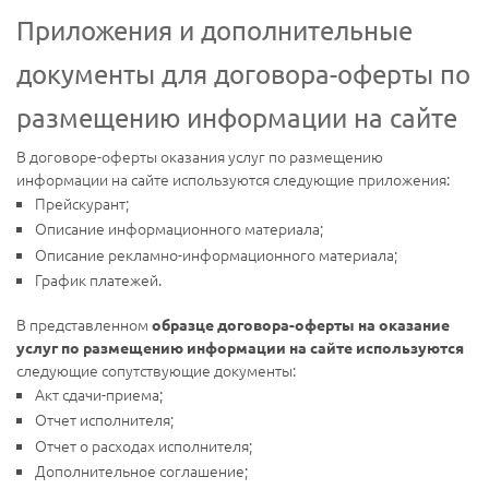
Приложения и дополнительные
документы для договора-оферты по
размещению информации на сайте
В договоре-оферты оказания услуг по размещению
информации на сайте используются следующие приложения:
Прейскурант;
Описание информационного материала;
Описание рекламно-информационного материала;
График платежей.
В представленном
образце договора-оферты на оказание
услуг по размещению информации на сайте используются
следующие сопутствующие документы:
Акт сдачи-приема;
Отчет исполнителя;
Отчет о расходах исполнителя;
Дополнительное соглашение;