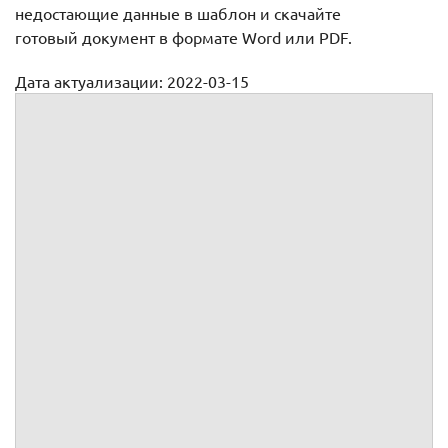
недостающие данные в шаблон и скачайте
готовый документ в формате Word или PDF.
Дата актуализации: 2022-03-15
Образец претензии нанимателю муниципального жилья