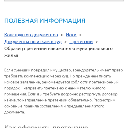
ПОЛЕЗНАЯ ИНФОРМАЦИЯ
Конструктор документов
>
Иски
>
Документы по искам в суд
>
Претензии
>
Образец претензии нанимателю муниципального
жилья
Если съемщик повредил имущество, арендодатель имеет право
требовать компенсацию через суд. Но прежде чем писать
исковое заявление, рекомендуется соблюсти претензионный
порядок – направить претензию к нанимателю жилого
помещения. Если вы требуете досрочно расторгнуть договор
найма, то направление претензии обязательно. Рассмотрим
основные правила составления и предъявления этого
документа.
Как оформить претензию