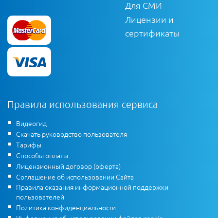
Для СМИ
Лицензии и
сертификаты
Правила использования сервиса
Видеогид
Скачать руководство пользователя
Тарифы
Способы оплаты
Лицензионный договор (оферта)
Соглашение об использовании Сайта
Правила оказания информационной поддержки
пользователей
Политика конфиденциальности