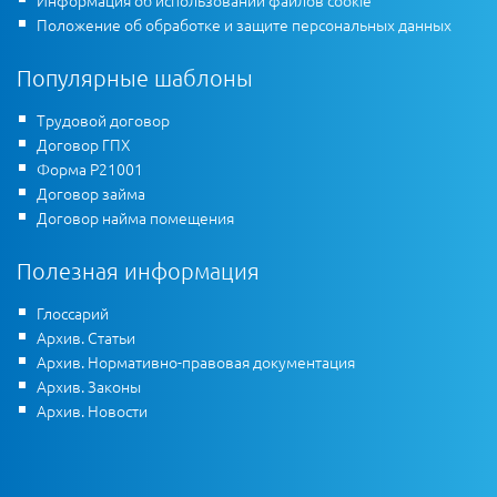
Информация об использовании файлов cookie
Положение об обработке и защите персональных данных
Популярные шаблоны
Трудовой договор
Договор ГПХ
Форма Р21001
Договор займа
Договор найма помещения
Полезная информация
Глоссарий
Архив. Статьи
Архив. Нормативно-правовая документация
Архив. Законы
Архив. Новости