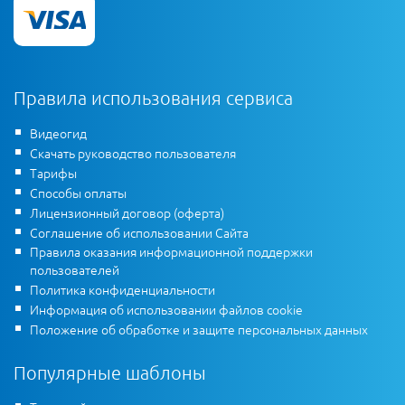
Правила использования сервиса
Видеогид
Скачать руководство пользователя
Тарифы
Способы оплаты
Лицензионный договор (оферта)
Соглашение об использовании Сайта
Правила оказания информационной поддержки
пользователей
Политика конфиденциальности
Информация об использовании файлов cookie
Положение об обработке и защите персональных данных
Популярные шаблоны