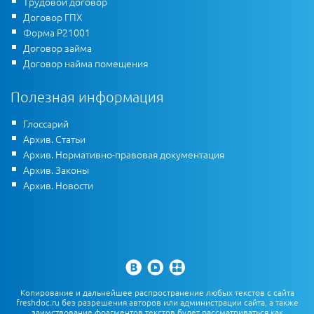
Трудовой договор
Договор ГПХ
Форма Р21001
Договор займа
Договор найма помещения
Полезная информация
Глоссарий
Архив. Статьи
Архив. Нормативно-правовая документация
Архив. Законы
Архив. Новости
Копирование и дальнейшее распространение любых текстов с сайта
freshdoc.ru без разрешения авторов или администрации сайта, а также
заимствование фрагментов текстов будет рассматриваться как