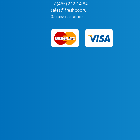
+7 (495) 212-14-84
sales@freshdoc.ru
Заказать звонок