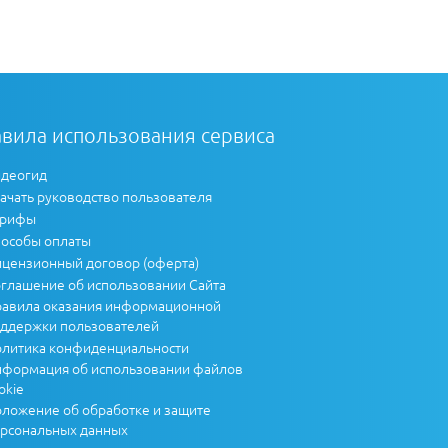
вила использования сервиса
деогид
ачать руководство пользователя
арифы
особы оплаты
цензионный договор (оферта)
глашение об использовании Сайта
авила оказания информационной
ддержки пользователей
литика конфиденциальности
формация об использовании файлов
okie
ложение об обработке и защите
рсональных данных