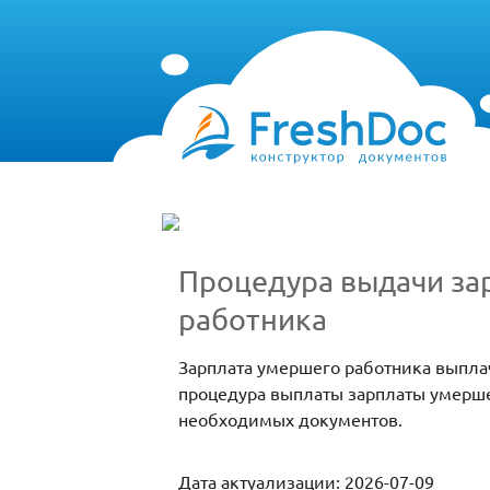
Процедура выдачи зар
работника
Зарплата умершего работника выплач
процедура выплаты зарплаты умерше
необходимых документов.
Дата актуализации: 2026-07-09