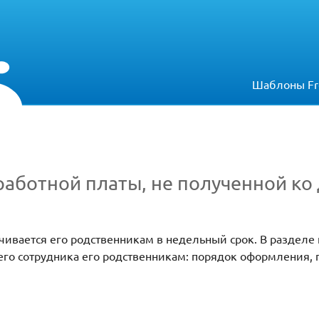
Шаблоны Fr
аботной платы, не полученной ко
ивается его родственникам в недельный срок. В разделе
го сотрудника его родственникам: порядок оформления, 