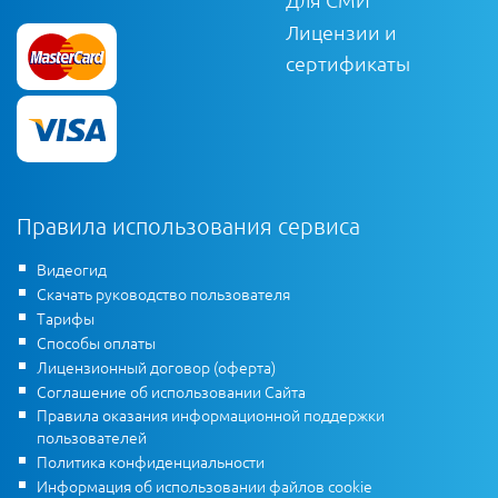
Лицензии и
сертификаты
Правила использования сервиса
Видеогид
Скачать руководство пользователя
Тарифы
Способы оплаты
Лицензионный договор (оферта)
Соглашение об использовании Сайта
Правила оказания информационной поддержки
пользователей
Политика конфиденциальности
Информация об использовании файлов cookie