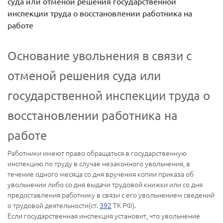
суда или отменой решения государственной
инспекции труда о восстановлении работника на
работе
Основание увольнения в связи с
отменой решения суда или
государственной инспекции труда о
восстановлении работника на
работе
Работники имеют право обращаться в государственную
инспекцию по труду в случае незаконного увольнения, в
течение одного месяца со дня вручения копии приказа об
увольнении либо со дня выдачи трудовой книжки или со дня
предоставления работнику в связи с его увольнением сведений
о трудовой деятельности(ст.
392
ТК РФ).
Если государственная инспекция установит, что увольнение