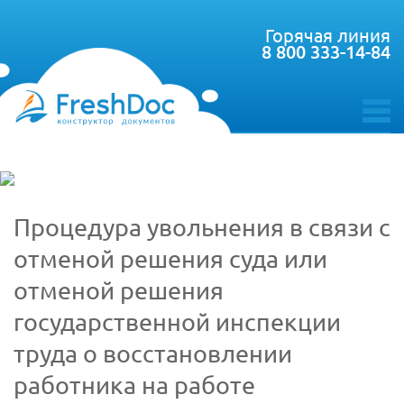
Горячая линия
8 800 333-14-84
toggle
menu
Процедура увольнения в связи с
отменой решения суда или
отменой решения
государственной инспекции
труда о восстановлении
работника на работе