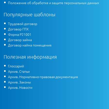
Положение об обработке и защите персональных данных
Популярные шаблоны
Трудовой договор
Договор ГПХ
Форма Р21001
Договор займа
Договор найма помещения
Полезная информация
Глоссарий
Архив. Статьи
Архив. Нормативно-правовая документация
Архив. Законы
Архив. Новости