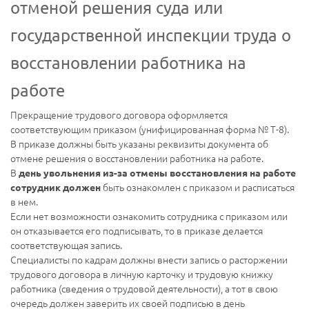
отменой решения суда или
государственной инспекции труда о
восстановлении работника на
работе
Прекращение трудового договора оформляется
соответствующим приказом (унифицированная форма № Т-8).
В приказе должны быть указаны реквизиты документа об
отмене решения о восстановлении работника на работе.
В
день увольнения из-за отмены восстановления на работе
быть ознакомлен с приказом и расписаться
сотрудник должен
в нем.
Если нет возможности ознакомить сотрудника с приказом или
он отказывается его подписывать, то в приказе делается
соответствующая запись.
Специалисты по кадрам должны внести запись о расторжении
трудового договора в личную карточку и трудовую книжку
работника (сведения о трудовой деятельности), а тот в свою
очередь должен заверить их своей подписью в день