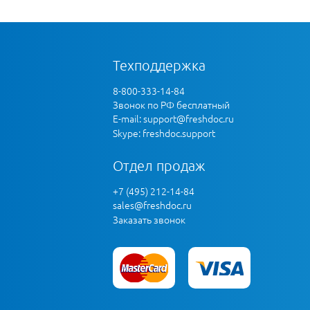
Техподдержка
8-800-333-14-84
Звонок по РФ бесплатный
E-mail:
support@freshdoc.ru
Skype: freshdoc.support
Отдел продаж
+7 (495) 212-14-84
sales@freshdoc.ru
Заказать звонок