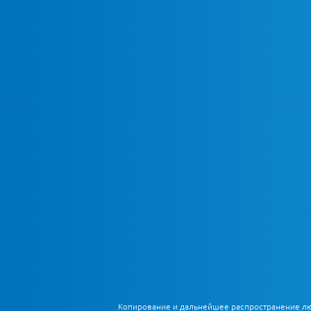
Копирование и дальнейшее распространение любы