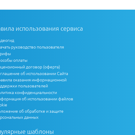
вила использования сервиса
деогид
ачать руководство пользователя
арифы
особы оплаты
цензионный договор (оферта)
глашение об использовании Сайта
авила оказания информационной
ддержки пользователей
литика конфиденциальности
формация об использовании файлов
okie
ложение об обработке и защите
рсональных данных
пулярные шаблоны