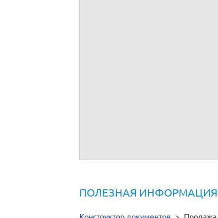
ПОЛЕЗНАЯ ИНФОРМАЦИЯ
Конструктор документов
>
Продажа 