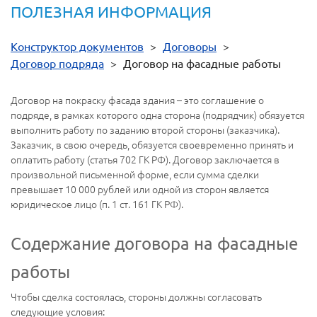
ПОЛЕЗНАЯ ИНФОРМАЦИЯ
Конструктор документов
>
Договоры
>
Договор подряда
>
Договор на фасадные работы
Договор на покраску фасада здания – это соглашение о
подряде, в рамках которого одна сторона (подрядчик) обязуется
выполнить работу по заданию второй стороны (заказчика).
Заказчик, в свою очередь, обязуется своевременно принять и
оплатить работу (статья 702 ГК РФ). Договор заключается в
произвольной письменной форме, если сумма сделки
превышает 10 000 рублей или одной из сторон является
юридическое лицо (п. 1 ст. 161 ГК РФ).
Содержание договора на фасадные
работы
Чтобы сделка состоялась, стороны должны согласовать
следующие условия: