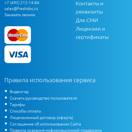
+7 (495) 212-14-84
Контакты и
sales@freshdoc.ru
реквизиты
Заказать звонок
Для СМИ
Лицензии и
сертификаты
Правила использования сервиса
Видеогид
Скачать руководство пользователя
Тарифы
Способы оплаты
Лицензионный договор (оферта)
Соглашение об использовании Сайта
Правила оказания информационной поддержки