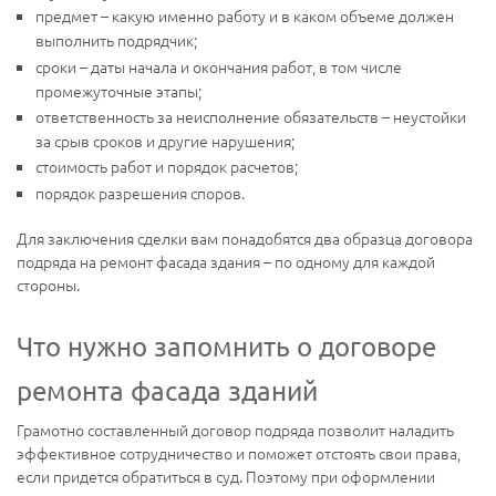
предмет – какую именно работу и в каком объеме должен
выполнить подрядчик;
сроки – даты начала и окончания работ, в том числе
промежуточные этапы;
ответственность за неисполнение обязательств – неустойки
за срыв сроков и другие нарушения;
стоимость работ и порядок расчетов;
порядок разрешения споров.
Для заключения сделки вам понадобятся два образца договора
подряда на ремонт фасада здания – по одному для каждой
стороны.
Что нужно запомнить о договоре
ремонта фасада зданий
Грамотно составленный договор подряда позволит наладить
эффективное сотрудничество и поможет отстоять свои права,
если придется обратиться в суд. Поэтому при оформлении