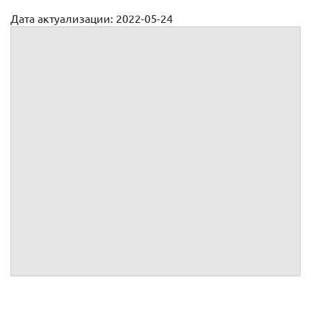
Дата актуализации: 2022-05-24
Договор на фасадные работы