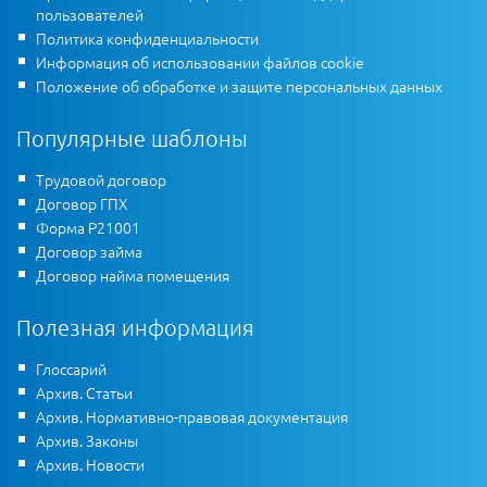
пользователей
Политика конфиденциальности
Информация об использовании файлов cookie
Положение об обработке и защите персональных данных
Популярные шаблоны
Трудовой договор
Договор ГПХ
Форма Р21001
Договор займа
Договор найма помещения
Полезная информация
Глоссарий
Архив. Статьи
Архив. Нормативно-правовая документация
Архив. Законы
Архив. Новости