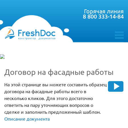
Горячая линия
8 800 333-14-84
toggle
menu
Договор на фасадные работы
На этой странице вы можете составить образец
договора на фасадные работы всего в
несколько кликов. Для этого достаточно
ответить на пару уточняющих вопросов о
сделке и заполнить предложенный шаблон.
Описание документа