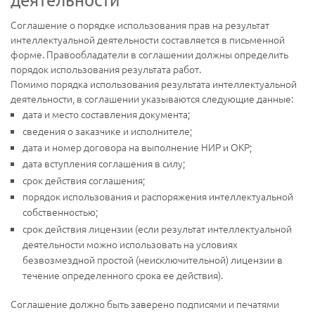
Соглашение о порядке использования прав на результат
интеллектуальной деятельности составляется в письменной
форме. Правообладатели в соглашении должны определить
порядок использования результата работ.
Помимо порядка использования результата интеллектуальной
деятельности, в соглашении указываются следующие данные:
дата и место составления документа;
сведения о заказчике и исполнителе;
дата и номер договора на выполнение НИР и ОКР;
дата вступления соглашения в силу;
срок действия соглашения;
порядок использования и распоряжения интеллектуальной
собственностью;
срок действия лицензии (если результат интеллектуальной
деятельности можно использовать на условиях
безвозмездной простой (неисключительной) лицензии в
течение определенного срока ее действия).
Соглашение должно быть заверено подписями и печатями