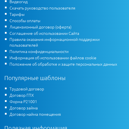
Видеогид
Скачать руководство пользователя
Тарифы
Способы оплаты
Лицензионный договор (оферта)
Соглашение об использовании Сайта
Правила оказания информационной поддержки
пользователей
Политика конфиденциальности
Информация об использовании файлов cookie
Положение об обработке и защите персональных данных
Популярные шаблоны
Трудовой договор
Договор ГПХ
Форма Р21001
Договор займа
Договор найма помещения
Полезная информация