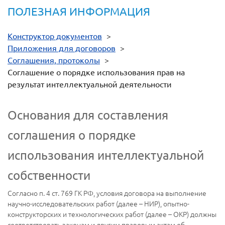
ПОЛЕЗНАЯ ИНФОРМАЦИЯ
Конструктор документов
>
Приложения для договоров
>
Соглашения, протоколы
>
Соглашение о порядке использования прав на
результат интеллектуальной деятельности
Основания для составления
соглашения о порядке
использования интеллектуальной
собственности
Согласно п. 4 ст. 769 ГК РФ, условия договора на выполнение
научно-исследовательских работ (далее – НИР), опытно-
конструкторских и технологических работ (далее – ОКР) должны
соответствовать законам и другим правовым актам об