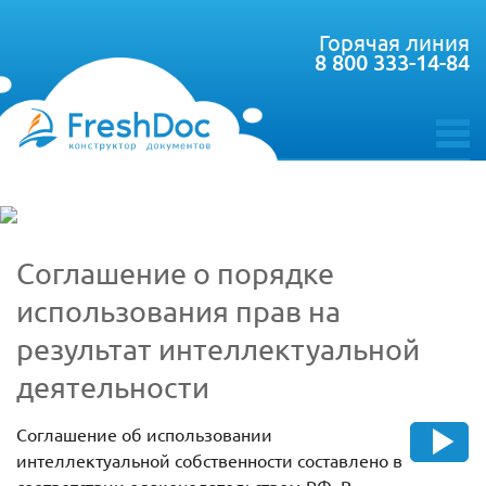
Горячая линия
8 800 333-14-84
toggle
menu
Соглашение о порядке
использования прав на
результат интеллектуальной
деятельности
Соглашение об использовании
интеллектуальной собственности составлено в