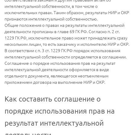
интеллектуальной собственности, в том числе о
исключительных правах. Таким образом, результаты НИР и ОКР
признаются интеллектуальной собственностью.
Общие положения о правах на результаты интеллектуальной
деятельности прописаны в главе 69 ГК РФ. Согласно п. 2 ст.
1229 ГК РФ, исключительное право может принадлежать сразу
нескольким лицам, то есть заказчику и исполнителю НИР и ОКР.
В соответствии с п. 3 ст. 1229 ГК РФ порядок использования
интеллектуальной собственности определяется в соглашении.
Соглашение о порядке использования прав на результат
интеллектуальной деятельности оформляется в виде
отдельного документа, являющегося неотъемлемым
приложением договора на выполнение НИР и ОКР.
Как составить соглашение о
порядке использования прав на
результат интеллектуальной
деятельности