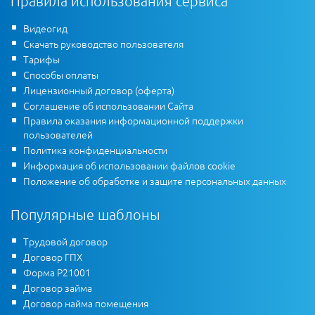
Правила использования сервиса
Видеогид
Скачать руководство пользователя
Тарифы
Способы оплаты
Лицензионный договор (оферта)
Соглашение об использовании Сайта
Правила оказания информационной поддержки
пользователей
Политика конфиденциальности
Информация об использовании файлов cookie
Положение об обработке и защите персональных данных
Популярные шаблоны
Трудовой договор
Договор ГПХ
Форма Р21001
Договор займа
Договор найма помещения