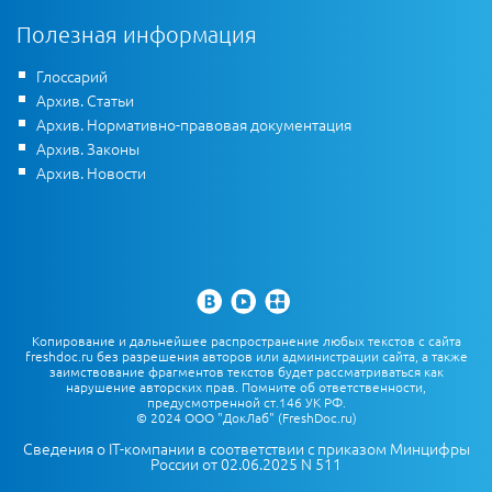
Полезная информация
Глоссарий
Архив. Статьи
Архив. Нормативно-правовая документация
Архив. Законы
Архив. Новости
Копирование и дальнейшее распространение любых текстов с сайта
freshdoc.ru без разрешения авторов или администрации сайта, а также
заимствование фрагментов текстов будет рассматриваться как
нарушение авторских прав. Помните об ответственности,
предусмотренной ст.146 УК РФ.
© 2024 ООО "ДокЛаб" (FreshDoc.ru)
Сведения о IT-компании в соответствии с приказом Минцифры
России от 02.06.2025 N 511