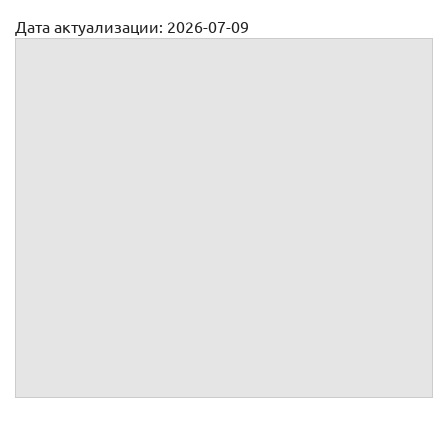
Дата актуализации: 2026-07-09
Трудовой договор с плотником