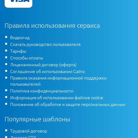
Правила использования сервиса
Видеогид
Скачать руководство пользователя
Тарифы
Способы оплаты
Лицензионный договор (оферта)
Соглашение об использовании Сайта
Правила оказания информационной поддержки
пользователей
Политика конфиденциальности
Информация об использовании файлов cookie
Положение об обработке и защите персональных данных
Популярные шаблоны
Трудовой договор
Договор ГПХ