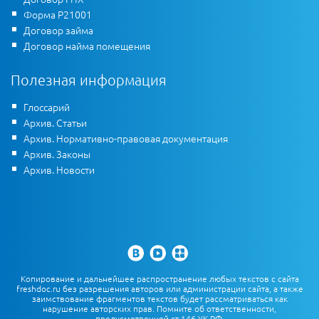
Форма Р21001
Договор займа
Договор найма помещения
Полезная информация
Глоссарий
Архив. Статьи
Архив. Нормативно-правовая документация
Архив. Законы
Архив. Новости
Копирование и дальнейшее распространение любых текстов с сайта
freshdoc.ru без разрешения авторов или администрации сайта, а также
заимствование фрагментов текстов будет рассматриваться как
нарушение авторских прав. Помните об ответственности,
предусмотренной ст.146 УК РФ.