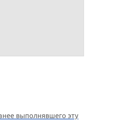
ранее выполнявшего эту