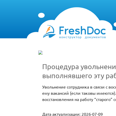
Процедура увольнения
выполнявшего эту ра
Увольнение сотрудника в связи с в
ему вакансий (если таковы имеются)
восстановления на работу “старого” 
Дата актуализации: 2026-07-09